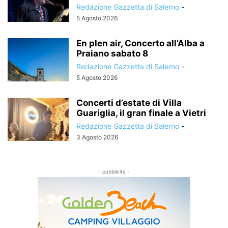
Redazione Gazzetta di Salerno
-
5 Agosto 2026
En plen air, Concerto all’Alba a
Praiano sabato 8
Redazione Gazzetta di Salerno
-
5 Agosto 2026
Concerti d’estate di Villa
Guariglia, il gran finale a Vietri
Redazione Gazzetta di Salerno
-
3 Agosto 2026
- pubblicità -