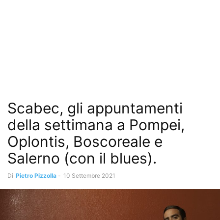
Scabec, gli appuntamenti
della settimana a Pompei,
Oplontis, Boscoreale e
Salerno (con il blues).
Di
Pietro Pizzolla
-
10 Settembre 2021