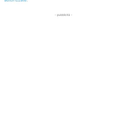
- pubblicità -