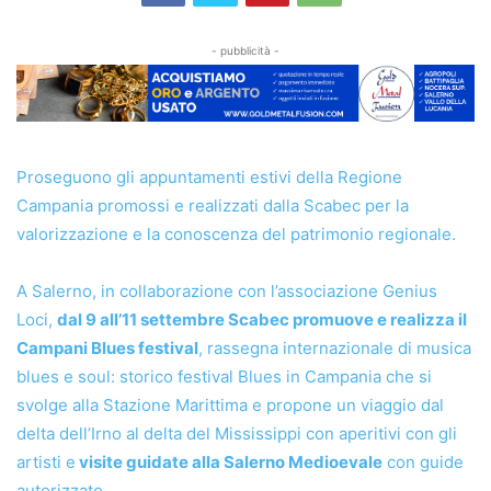
- pubblicità -
Proseguono gli appuntamenti estivi della Regione
Campania promossi e realizzati dalla Scabec per la
valorizzazione e la conoscenza del patrimonio regionale.
A Salerno, in collaborazione con l’associazione Genius
Loci,
dal 9 all’11 settembre Scabec promuove e realizza il
Campani Blues festival
, rassegna internazionale di musica
blues e soul: storico festival Blues in Campania che si
svolge alla Stazione Marittima e propone un viaggio dal
delta dell’Irno al delta del Mississippi con aperitivi con gli
artisti e
visite guidate alla Salerno Medioevale
con guide
autorizzate.