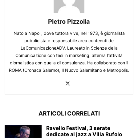
Pietro Pizzolla
Nato a Napoli, dove tuttora vive, nel 1973, è giornalista
pubblicista e responsabile area contenuti de
LaComunicazioneADV. Laureato in Scienze della
Comunicazione con tesi in marketing, alterna l'attività
giornalistica con quella di consulenza. Ha collaborato con il
ROMA (Cronaca Salerno), Il Nuovo Salernitano e Metropolis.
ARTICOLI CORRELATI
Ravello Festival, 3 serate
dedicate al jazz a Villa Rufolo