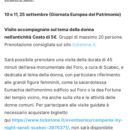
10 e 11, 25 settembre (Giornata Europea del Patrimonio)
Visite accompagnate sul tema della donna
nell’antichità
Costo di 5€
.
Gruppi di massimo 20 persone.
Prenotazione consigliata sul sito
ticketone.it
.
Sarà possibile prenotare una visita della durata di 45
minuti dell’area monumentale del Foro, a cura di Scabec, e
dedicata al tema della donna, con particolare riferimento
alle grandi figure femminili, come la sacerdotessa
Eumachia dell’omonimo edificio sul Foro o la dea Fortuna
del tempio vicino, ma anche sulla vita e le attività delle
donne comuni. Per partecipare alle visite guidate è
necessario acquistare biglietto
qui
https://www.ticketone.it/eventseries/campania-by-
night-serali-scabec-2976371/
, non sarà disponibile