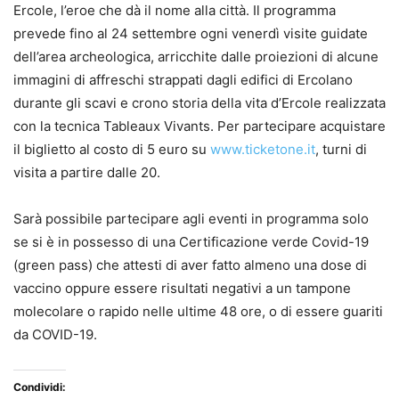
Ercole, l’eroe che dà il nome alla città. Il programma
prevede fino al 24 settembre ogni venerdì visite guidate
dell’area archeologica, arricchite dalle proiezioni di alcune
immagini di affreschi strappati dagli edifici di Ercolano
durante gli scavi e crono storia della vita d’Ercole realizzata
con la tecnica Tableaux Vivants. Per partecipare acquistare
il biglietto al costo di 5 euro su
www.ticketone.it
, turni di
visita a partire dalle 20.
Sarà possibile partecipare agli eventi in programma solo
se si è in possesso di una Certificazione verde Covid-19
(green pass) che attesti di aver fatto almeno una dose di
vaccino oppure essere risultati negativi a un tampone
molecolare o rapido nelle ultime 48 ore, o di essere guariti
da COVID-19.
Condividi: