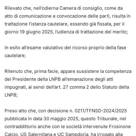
Rilevato che, nell’odierna Camera di consiglio, come da
atto di comunicazione e convocazione delle parti, risulta in
trattazione l’istanza cautelare, essendo già fissata, per il
giorno 19 giugno 2025, l’udienza di trattazione del merito;
In esito all’esame valutativo del ricorso proprio della fase
cautelare;
Ritenuto che, prima facie, appare sussistere la competenza
del Presidente della LNPB all’emanazione degli atti
impugnati, ai sensi dell’art. 27 comma 2 dello Statuto della
LNPB;
Preso atto che, con decisione n. 0211/TFNSD-2024/2025
pubblicata in data 30 maggio 2025, questo Tribunale, nel
contraddittorio anche con le società intervenute Frosinone
Calcio, US Salernitana e UC Sampdoria, ha irrogato alla