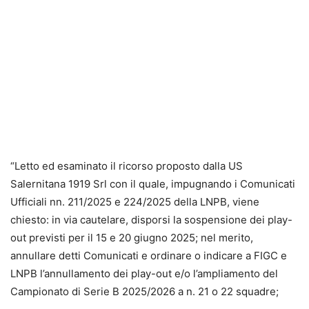
“Letto ed esaminato il ricorso proposto dalla US
Salernitana 1919 Srl con il quale, impugnando i Comunicati
Ufficiali nn. 211/2025 e 224/2025 della LNPB, viene
chiesto: in via cautelare, disporsi la sospensione dei play-
out previsti per il 15 e 20 giugno 2025; nel merito,
annullare detti Comunicati e ordinare o indicare a FIGC e
LNPB l’annullamento dei play-out e/o l’ampliamento del
Campionato di Serie B 2025/2026 a n. 21 o 22 squadre;