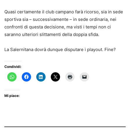
Quasi certamente il club campano farà ricorso, sia in sede
sportiva sia – successivamente – in sede ordinaria, nei
confronti di questa decisione, ma visti i tempi non ci
saranno ulteriori slittamenti della doppia sfida.
La Salernitana dovrà dunque disputare i playout. Fine?
Condividi:
Mi piace: