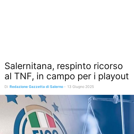
Salernitana, respinto ricorso
al TNF, in campo per i playout
Di
Redazione Gazzetta di Salerno
-
13 Giugno 2025