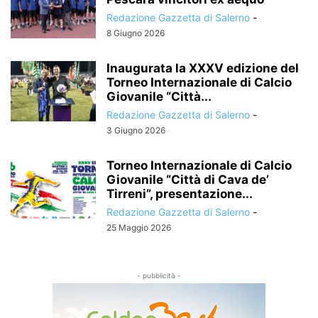
Redazione Gazzetta di Salerno
-
8 Giugno 2026
Inaugurata la XXXV edizione del
Torneo Internazionale di Calcio
Giovanile “Città...
Redazione Gazzetta di Salerno
-
3 Giugno 2026
Torneo Internazionale di Calcio
Giovanile “Città di Cava de’
Tirreni”, presentazione...
Redazione Gazzetta di Salerno
-
25 Maggio 2026
- pubblicità -