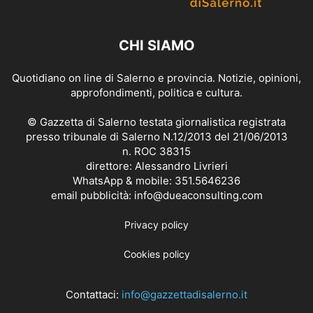
CHI SIAMO
Quotidiano on line di Salerno e provincia. Notizie, opinioni,
approfondimenti, politica e cultura.
© Gazzetta di Salerno testata giornalistica registrata
presso tribunale di Salerno N.12/2013 del 21/06/2013
n. ROC 38315
direttore: Alessandro Livrieri
WhatsApp & mobile: 351.5646236
email pubblicità: info@dueaconsulting.com
Privacy policy
Cookies policy
Contattaci:
info@gazzettadisalerno.it