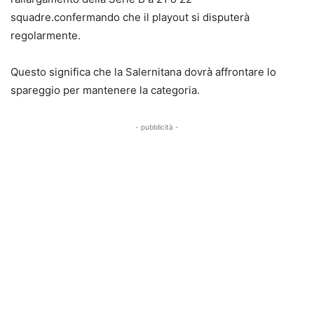
squadre.confermando che il playout si disputerà
regolarmente.
Questo significa che la Salernitana dovrà affrontare lo
spareggio per mantenere la categoria.
- pubblicità -