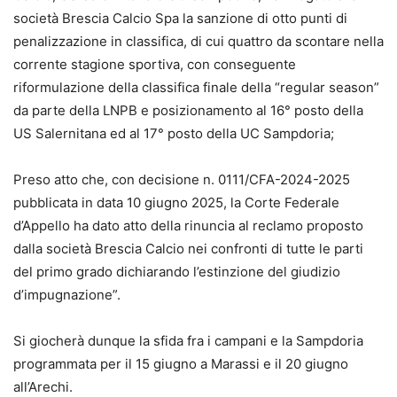
società Brescia Calcio Spa la sanzione di otto punti di
penalizzazione in classifica, di cui quattro da scontare nella
corrente stagione sportiva, con conseguente
riformulazione della classifica finale della “regular season”
da parte della LNPB e posizionamento al 16° posto della
US Salernitana ed al 17° posto della UC Sampdoria;
Preso atto che, con decisione n. 0111/CFA-2024-2025
pubblicata in data 10 giugno 2025, la Corte Federale
d’Appello ha dato atto della rinuncia al reclamo proposto
dalla società Brescia Calcio nei confronti di tutte le parti
del primo grado dichiarando l’estinzione del giudizio
d’impugnazione”.
Si giocherà dunque la sfida fra i campani e la Sampdoria
programmata per il 15 giugno a Marassi e il 20 giugno
all’Arechi.