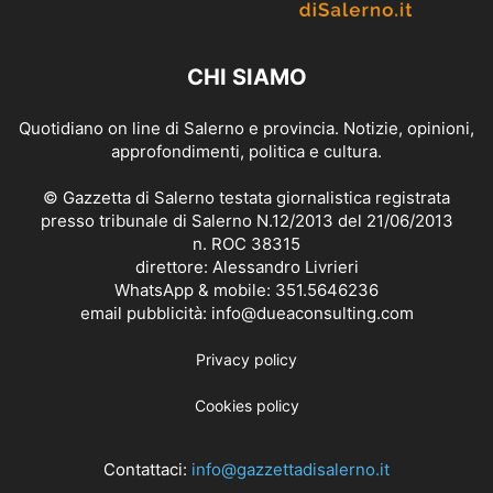
CHI SIAMO
Quotidiano on line di Salerno e provincia. Notizie, opinioni,
approfondimenti, politica e cultura.
© Gazzetta di Salerno testata giornalistica registrata
presso tribunale di Salerno N.12/2013 del 21/06/2013
n. ROC 38315
direttore: Alessandro Livrieri
WhatsApp & mobile: 351.5646236
email pubblicità: info@dueaconsulting.com
Privacy policy
Cookies policy
Contattaci:
info@gazzettadisalerno.it