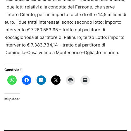
i due lotti relativi alla condotta del Faraone, che serve
l’intero Cilento, per un importo totale di oltre 14,5 milioni di
euro. I due tratti interessati sono: secondo lotto: importo
intervento € 7.260.553,95 – tratto dal partitore di
Roccagloriosa al partitore di Palinuro; terzo Lotto: importo
intervento € 7.383.734,14 – tratto dal partitore di
Dominella-Casalvelino a Montecorice-Ogliastro marina.
Condividi:
Mi piace: