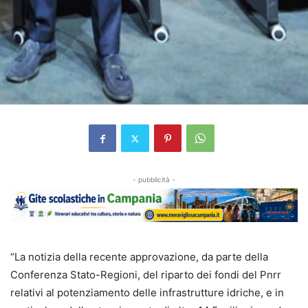
- pubblicità -
“La notizia della recente approvazione, da parte della
Conferenza Stato-Regioni, del riparto dei fondi del Pnrr
relativi al potenziamento delle infrastrutture idriche, e in