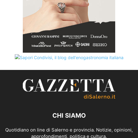
CHI SIAMO
Quotidiano on line di Salerno e provincia. Notizie, opinioni,
approfondimenti, politica e cultura.