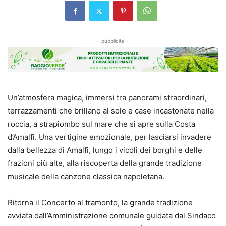
- pubblicità -
Un’atmosfera magica, immersi tra panorami straordinari,
terrazzamenti che brillano al sole e case incastonate nella
roccia, a strapiombo sul mare che si apre sulla Costa
d’Amalfi. Una vertigine emozionale, per lasciarsi invadere
dalla bellezza di Amalfi, lungo i vicoli dei borghi e delle
frazioni più alte, alla riscoperta della grande tradizione
musicale della canzone classica napoletana.
Ritorna il Concerto al tramonto, la grande tradizione
avviata dall’Amministrazione comunale guidata dal Sindaco