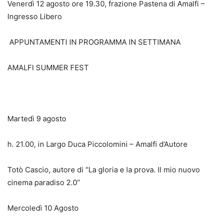
Venerdì 12 agosto ore 19.30, frazione Pastena di Amalfi –
Ingresso Libero
APPUNTAMENTI IN PROGRAMMA IN SETTIMANA
AMALFI SUMMER FEST
Martedì 9 agosto
h. 21.00, in Largo Duca Piccolomini – Amalfi d’Autore
Totò Cascio, autore di “La gloria e la prova. Il mio nuovo
cinema paradiso 2.0”
Mercoledì 10 Agosto