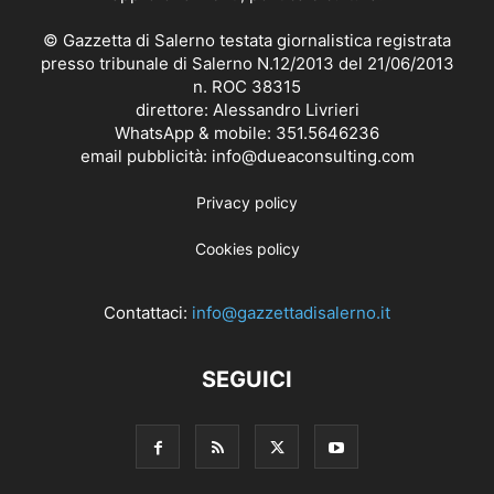
© Gazzetta di Salerno testata giornalistica registrata
presso tribunale di Salerno N.12/2013 del 21/06/2013
n. ROC 38315
direttore: Alessandro Livrieri
WhatsApp & mobile: 351.5646236
email pubblicità: info@dueaconsulting.com
Privacy policy
Cookies policy
Contattaci:
info@gazzettadisalerno.it
SEGUICI