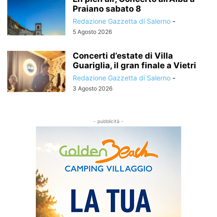
Praiano sabato 8
Redazione Gazzetta di Salerno
-
5 Agosto 2026
Concerti d’estate di Villa
Guariglia, il gran finale a Vietri
Redazione Gazzetta di Salerno
-
3 Agosto 2026
- pubblicità -