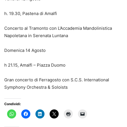
h. 19.30, Pastena di Amalfi
Concerto al Tramonto con L’Accademia Mandolinistica
Napoletana in Serenata Luntana
Domenica 14 Agosto
h 21.15, Amalfi – Piazza Duomo
Gran concerto di Ferragosto con S.C.S. International
Symphony Orchestra & Soloists
Condividi: