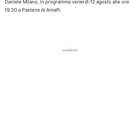
Daniele Milano, in programma venerdì 12 agosto alle ore
19.30 a Pastena di Amalfi.
- pubblicità -