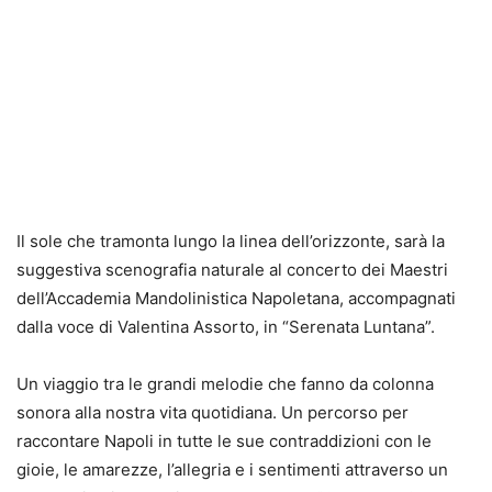
Il sole che tramonta lungo la linea dell’orizzonte, sarà la
suggestiva scenografia naturale al concerto dei Maestri
dell’Accademia Mandolinistica Napoletana, accompagnati
dalla voce di Valentina Assorto, in “Serenata Luntana”.
Un viaggio tra le grandi melodie che fanno da colonna
sonora alla nostra vita quotidiana. Un percorso per
raccontare Napoli in tutte le sue contraddizioni con le
gioie, le amarezze, l’allegria e i sentimenti attraverso un