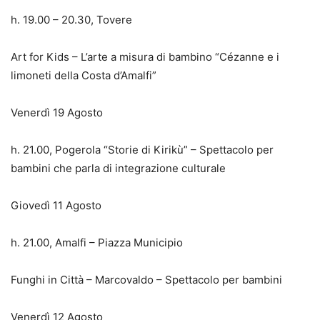
h. 19.00 – 20.30, Tovere
Art for Kids – L’arte a misura di bambino “Cézanne e i
limoneti della Costa d’Amalfi”
Venerdì 19 Agosto
h. 21.00, Pogerola “Storie di Kirikù” – Spettacolo per
bambini che parla di integrazione culturale
Giovedì 11 Agosto
h. 21.00, Amalfi – Piazza Municipio
Funghi in Città – Marcovaldo – Spettacolo per bambini
Venerdì 12 Agosto