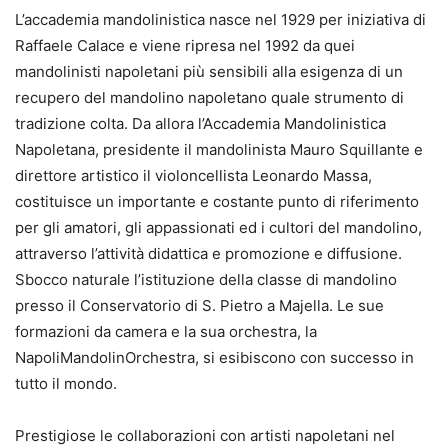
L’accademia mandolinistica nasce nel 1929 per iniziativa di
Raffaele Calace e viene ripresa nel 1992 da quei
mandolinisti napoletani più sensibili alla esigenza di un
recupero del mandolino napoletano quale strumento di
tradizione colta. Da allora l’Accademia Mandolinistica
Napoletana, presidente il mandolinista Mauro Squillante e
direttore artistico il violoncellista Leonardo Massa,
costituisce un importante e costante punto di riferimento
per gli amatori, gli appassionati ed i cultori del mandolino,
attraverso l’attività didattica e promozione e diffusione.
Sbocco naturale l’istituzione della classe di mandolino
presso il Conservatorio di S. Pietro a Majella. Le sue
formazioni da camera e la sua orchestra, la
NapoliMandolinOrchestra, si esibiscono con successo in
tutto il mondo.
Prestigiose le collaborazioni con artisti napoletani nel