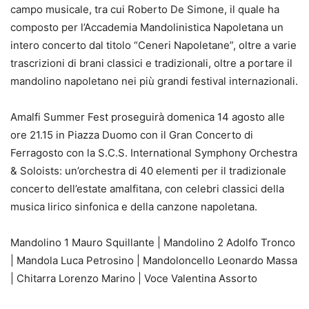
campo musicale, tra cui Roberto De Simone, il quale ha
composto per l’Accademia Mandolinistica Napoletana un
intero concerto dal titolo “Ceneri Napoletane”, oltre a varie
trascrizioni di brani classici e tradizionali, oltre a portare il
mandolino napoletano nei più grandi festival internazionali.
Amalfi Summer Fest proseguirà domenica 14 agosto alle
ore 21.15 in Piazza Duomo con il Gran Concerto di
Ferragosto con la S.C.S. International Symphony Orchestra
& Soloists: un’orchestra di 40 elementi per il tradizionale
concerto dell’estate amalfitana, con celebri classici della
musica lirico sinfonica e della canzone napoletana.
Mandolino 1 Mauro Squillante | Mandolino 2 Adolfo Tronco
| Mandola Luca Petrosino | Mandoloncello Leonardo Massa
| Chitarra Lorenzo Marino | Voce Valentina Assorto