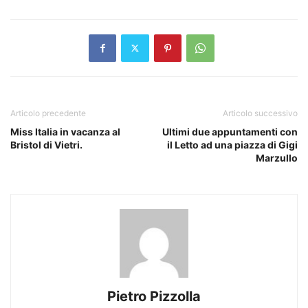
Articolo precedente
Articolo successivo
Miss Italia in vacanza al
Ultimi due appuntamenti con
Bristol di Vietri.
il Letto ad una piazza di Gigi
Marzullo
Pietro Pizzolla