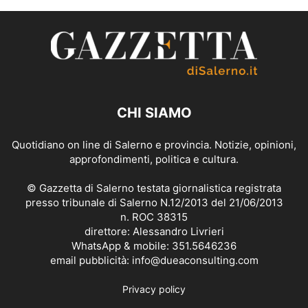
CHI SIAMO
Quotidiano on line di Salerno e provincia. Notizie, opinioni,
approfondimenti, politica e cultura.
© Gazzetta di Salerno testata giornalistica registrata
presso tribunale di Salerno N.12/2013 del 21/06/2013
n. ROC 38315
direttore: Alessandro Livrieri
WhatsApp & mobile: 351.5646236
email pubblicità: info@dueaconsulting.com
Privacy policy