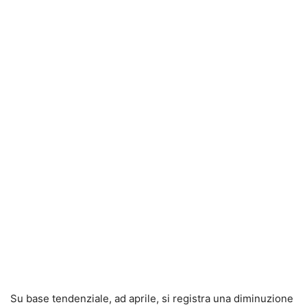
Su base tendenziale, ad aprile, si registra una diminuzione