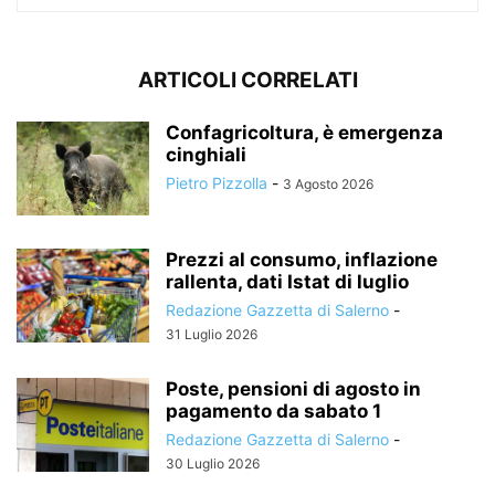
ARTICOLI CORRELATI
Confagricoltura, è emergenza
cinghiali
Pietro Pizzolla
-
3 Agosto 2026
Prezzi al consumo, inflazione
rallenta, dati Istat di luglio
Redazione Gazzetta di Salerno
-
31 Luglio 2026
Poste, pensioni di agosto in
pagamento da sabato 1
Redazione Gazzetta di Salerno
-
30 Luglio 2026