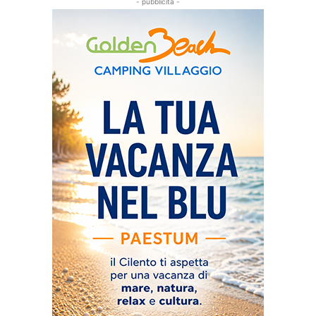
- pubblicità -