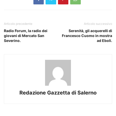
Articolo precedente
Articolo successivo
Radio Forum, la radio dei
Serenità, gli acquerelli di
giovani di Mercato San
Francesco Cuomo in mostra
Severino.
ad Eboli.
Redazione Gazzetta di Salerno