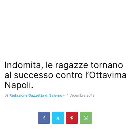
Indomita, le ragazze tornano
al successo contro l’Ottavima
Napoli.
Di
Redazione Gazzetta di Salerno
-
4 Dicembre 2018