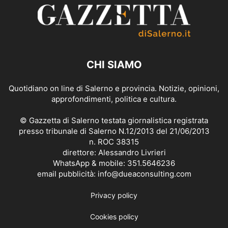
CHI SIAMO
Quotidiano on line di Salerno e provincia. Notizie, opinioni,
approfondimenti, politica e cultura.
© Gazzetta di Salerno testata giornalistica registrata
presso tribunale di Salerno N.12/2013 del 21/06/2013
n. ROC 38315
direttore: Alessandro Livrieri
WhatsApp & mobile: 351.5646236
email pubblicità: info@dueaconsulting.com
Privacy policy
Cookies policy