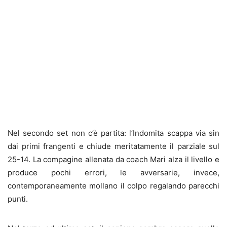
Nel secondo set non c’è partita: l’Indomita scappa via sin
dai primi frangenti e chiude meritatamente il parziale sul
25-14. La compagine allenata da coach Mari alza il livello e
produce pochi errori, le avversarie, invece,
contemporaneamente mollano il colpo regalando parecchi
punti.