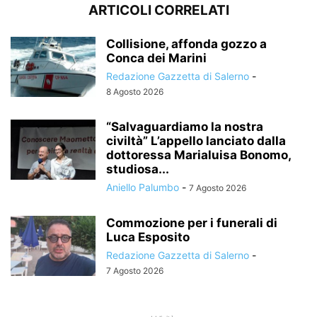
ARTICOLI CORRELATI
Collisione, affonda gozzo a
Conca dei Marini
Redazione Gazzetta di Salerno
-
8 Agosto 2026
“Salvaguardiamo la nostra
civiltà” L’appello lanciato dalla
dottoressa Marialuisa Bonomo,
studiosa...
Aniello Palumbo
-
7 Agosto 2026
Commozione per i funerali di
Luca Esposito
Redazione Gazzetta di Salerno
-
7 Agosto 2026