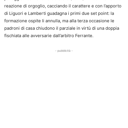
reazione di orgoglio, cacciando il carattere e con l’apporto
di Liguori e Lamberti guadagna i primi due set point: la
formazione ospite li annulla, ma alla terza occasione le
padroni di casa chiudono il parziale in virtù di una doppia
fischiata alle avversarie dall’arbitro Ferrante.
- pubblicità -