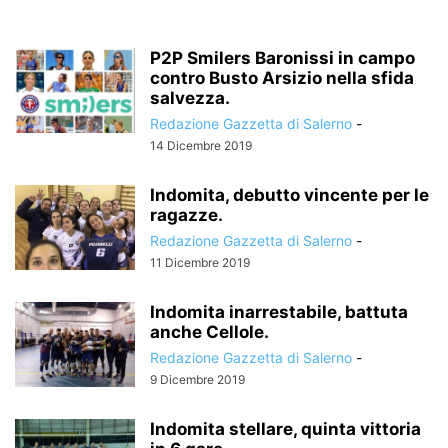
P2P Smilers Baronissi in campo
contro Busto Arsizio nella sfida
salvezza.
Redazione Gazzetta di Salerno
-
14 Dicembre 2019
Indomita, debutto vincente per le
ragazze.
Redazione Gazzetta di Salerno
-
11 Dicembre 2019
Indomita inarrestabile, battuta
anche Cellole.
Redazione Gazzetta di Salerno
-
9 Dicembre 2019
Indomita stellare, quinta vittoria