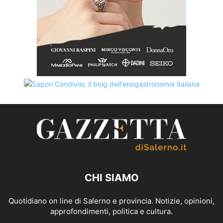
CHI SIAMO
Quotidiano on line di Salerno e provincia. Notizie, opinioni,
approfondimenti, politica e cultura.