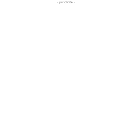
- pubblicità -