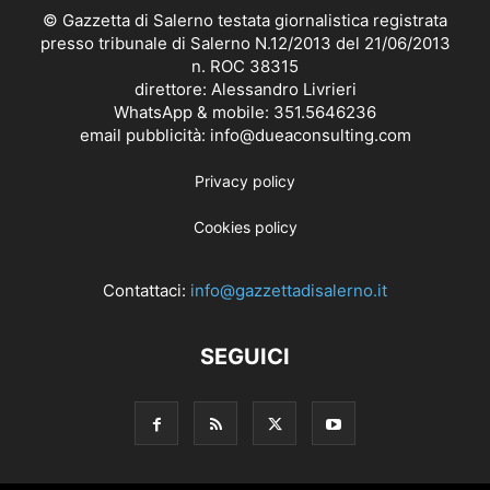
© Gazzetta di Salerno testata giornalistica registrata
presso tribunale di Salerno N.12/2013 del 21/06/2013
n. ROC 38315
direttore: Alessandro Livrieri
WhatsApp & mobile: 351.5646236
email pubblicità: info@dueaconsulting.com
Privacy policy
Cookies policy
Contattaci:
info@gazzettadisalerno.it
SEGUICI