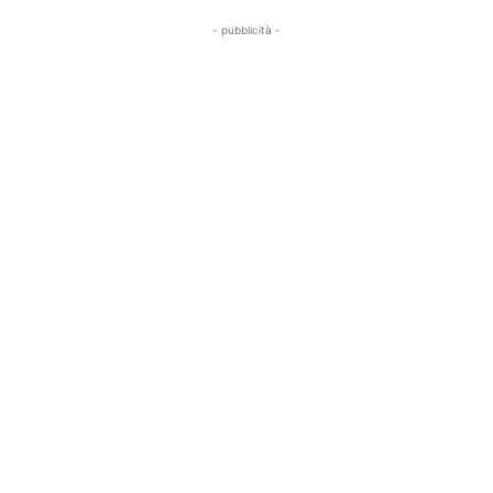
- pubblicità -