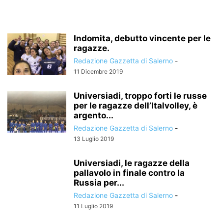
Indomita, debutto vincente per le
ragazze.
Redazione Gazzetta di Salerno
-
11 Dicembre 2019
Universiadi, troppo forti le russe
per le ragazze dell’Italvolley, è
argento...
Redazione Gazzetta di Salerno
-
13 Luglio 2019
Universiadi, le ragazze della
pallavolo in finale contro la
Russia per...
Redazione Gazzetta di Salerno
-
11 Luglio 2019