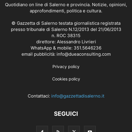
Quotidiano on line di Salerno e provincia. Notizie, opinioni,
approfondimenti, politica e cultura.
© Gazzetta di Salerno testata giornalistica registrata
presso tribunale di Salerno N.12/2013 del 21/06/2013
n. ROC 38315
direttore: Alessandro Livrieri
WhatsApp & mobile: 351.5646236
email pubblicità: info@dueaconsulting.com
Privacy policy
Cookies policy
Contattaci:
info@gazzettadisalerno.it
SEGUICI