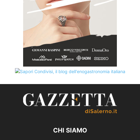
CHI SIAMO