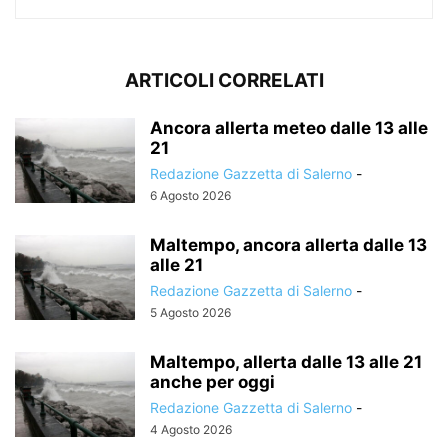
ARTICOLI CORRELATI
Ancora allerta meteo dalle 13 alle
21
Redazione Gazzetta di Salerno
-
6 Agosto 2026
Maltempo, ancora allerta dalle 13
alle 21
Redazione Gazzetta di Salerno
-
5 Agosto 2026
Maltempo, allerta dalle 13 alle 21
anche per oggi
Redazione Gazzetta di Salerno
-
4 Agosto 2026