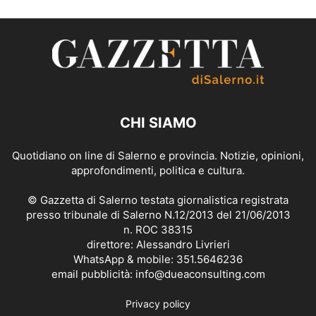
CHI SIAMO
Quotidiano on line di Salerno e provincia. Notizie, opinioni,
approfondimenti, politica e cultura.
© Gazzetta di Salerno testata giornalistica registrata
presso tribunale di Salerno N.12/2013 del 21/06/2013
n. ROC 38315
direttore: Alessandro Livrieri
WhatsApp & mobile: 351.5646236
email pubblicità: info@dueaconsulting.com
Privacy policy