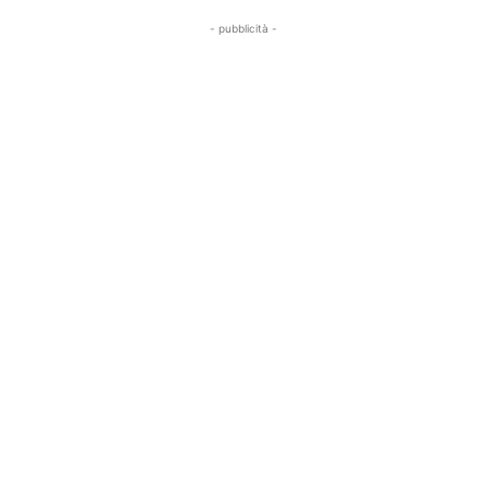
- pubblicità -