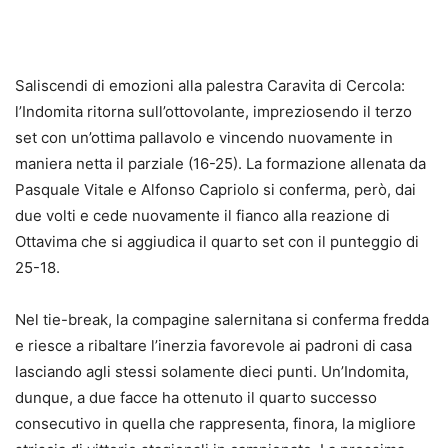
Saliscendi di emozioni alla palestra Caravita di Cercola:
l’Indomita ritorna sull’ottovolante, impreziosendo il terzo
set con un’ottima pallavolo e vincendo nuovamente in
maniera netta il parziale (16-25). La formazione allenata da
Pasquale Vitale e Alfonso Capriolo si conferma, però, dai
due volti e cede nuovamente il fianco alla reazione di
Ottavima che si aggiudica il quarto set con il punteggio di
25-18.
Nel tie-break, la compagine salernitana si conferma fredda
e riesce a ribaltare l’inerzia favorevole ai padroni di casa
lasciando agli stessi solamente dieci punti. Un’Indomita,
dunque, a due facce ha ottenuto il quarto successo
consecutivo in quella che rappresenta, finora, la migliore