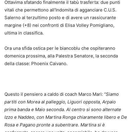
Ottavima sfatando finalmente il tabù trasferta: due punti
vitali che permettono all’Indomita di agganciare C.U.S.
Salerno al terzultimo posto e di avere un rassicurante
margine (+8) nei confronti di Elisa Volley Pomigliano,
ultima in classifica.
Ora una sfida ostica per le biancoblu che ospiteranno
domenica prossima, alla Palestra Senatore, la seconda
della classe: Phoenix Caivano.
Questo il pensiero a caldo di coach Marco Mari:
“Siamo
partiti con Morea al palleggio, Liguori opposta, Arpaio
prima banda e Maio seconda. Al centro si sono alternate
Izzo e Naddeo, con Martina Ronga chiaramente libero e De
Rosa e Pagano pronte a subentrare. Martina si è