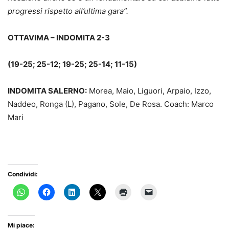
progressi rispetto all’ultima gara”.
OTTAVIMA – INDOMITA 2-3
(19-25; 25-12; 19-25; 25-14; 11-15)
INDOMITA SALERNO:
Morea, Maio, Liguori, Arpaio, Izzo,
Naddeo, Ronga (L), Pagano, Sole, De Rosa. Coach: Marco
Mari
Condividi:
Mi piace: