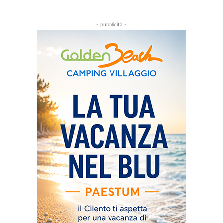
- pubblicità -