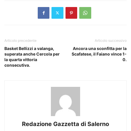
Articolo precedente
Articolo successivo
Basket Bellizzi a valanga,
Ancora una sconfitta per la
superata anche Cercola per
Scafatese, il Faiano vince 1-
la quarta vittoria
0.
consecutiva.
Redazione Gazzetta di Salerno