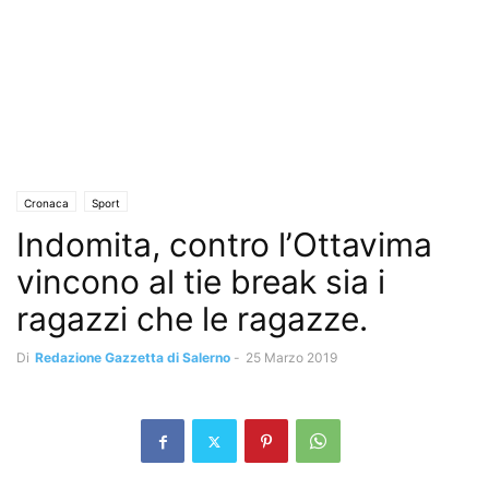
Cronaca
Sport
Indomita, contro l’Ottavima
vincono al tie break sia i
ragazzi che le ragazze.
Di
Redazione Gazzetta di Salerno
-
25 Marzo 2019