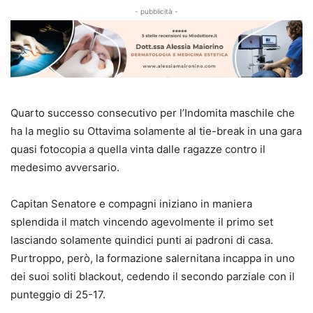
- pubblicità -
Quarto successo consecutivo per l’Indomita maschile che
ha la meglio su Ottavima solamente al tie-break in una gara
quasi fotocopia a quella vinta dalle ragazze contro il
medesimo avversario.
Capitan Senatore e compagni iniziano in maniera
splendida il match vincendo agevolmente il primo set
lasciando solamente quindici punti ai padroni di casa.
Purtroppo, però, la formazione salernitana incappa in uno
dei suoi soliti blackout, cedendo il secondo parziale con il
punteggio di 25-17.