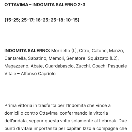
OTTAVIMA – INDOMITA SALERNO 2-3
(15-25; 25-17; 16-25; 25-18; 10-15)
INDOMITA SALERNO:
Morriello (L), Citro, Catone, Manzo,
Cantarella, Sabatino, Memoli, Senatore, Squizzato (L2),
Magazzeno, Abate, Guardabascio, Zucchi. Coach: Pasquale
Vitale – Alfonso Capriolo
Prima vittoria in trasferta per l’Indomita che vince a
domicilio contro Ottavima, confermando la vittoria
dell’andata, seppur questa volta solamente al tiebreak. Due
punti di vitale importanza per capitan Izzo e compagne che