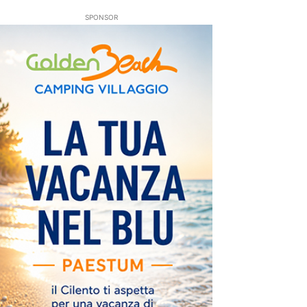
SPONSOR