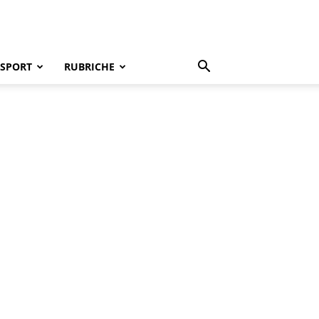
SPORT
RUBRICHE