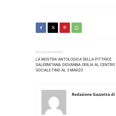
Articolo precedente
LA MOSTRA ANTOLOGICA DELLA PITTRICE
SALERNITANA GIOVANNA ORILIA AL CENTRO
SOCIALE FINO AL 3 MARZO
Redazione Gazzetta di