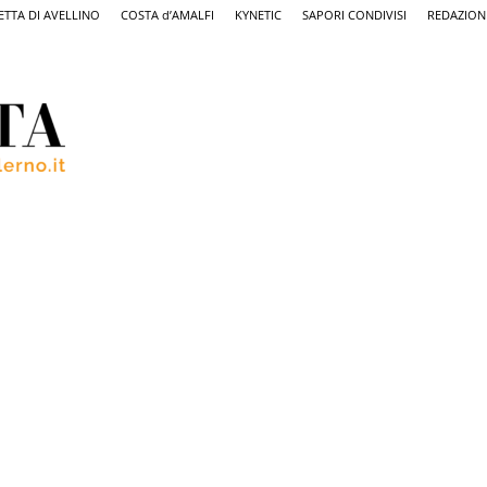
ETTA DI AVELLINO
COSTA d’AMALFI
KYNETIC
SAPORI CONDIVISI
REDAZION