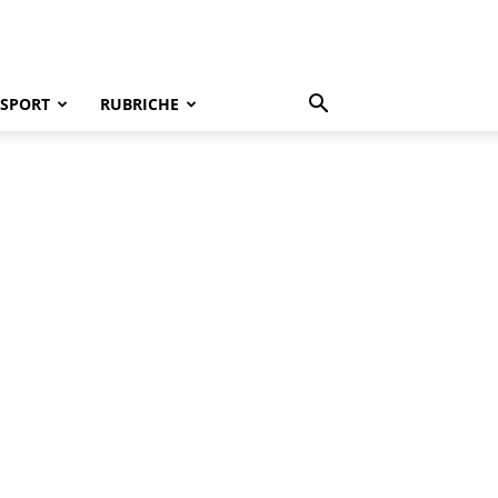
SPORT
RUBRICHE