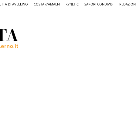
ETTA DI AVELLINO
COSTA d’AMALFI
KYNETIC
SAPORI CONDIVISI
REDAZION