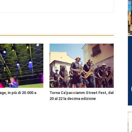
age, in più di 20.000 a
Torna Ca’pacciamm Street Fest, dal
20 al 22 la decima edizione