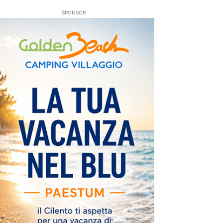
SPONSOR