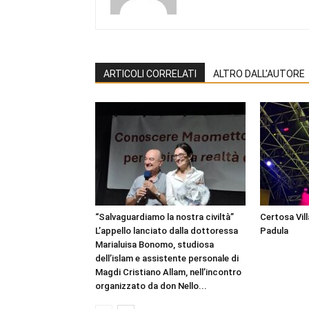
ARTICOLI CORRELATI
ALTRO DALL'AUTORE
“Salvaguardiamo la nostra civiltà”
Certosa Vill
L’appello lanciato dalla dottoressa
Padula
Marialuisa Bonomo, studiosa
dell’islam e assistente personale di
Magdi Cristiano Allam, nell’incontro
organizzato da don Nello...