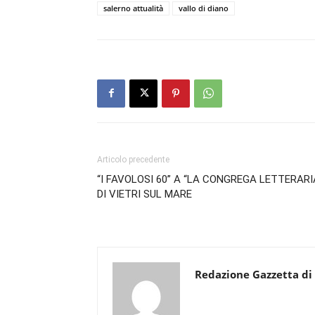
salerno attualità
vallo di diano
Articolo precedente
“I FAVOLOSI 60” A “LA CONGREGA LETTERARI
DI VIETRI SUL MARE
Redazione Gazzetta di