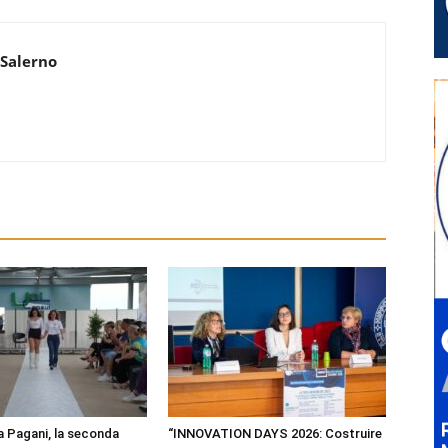
 Salerno
a Pagani, la seconda
“INNOVATION DAYS 2026: Costruire