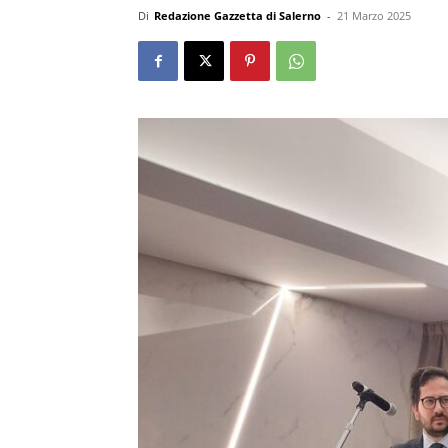
Di
Redazione Gazzetta di Salerno
-
21 Marzo 2025