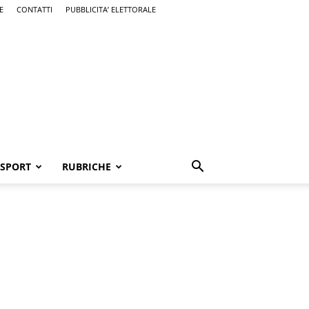
E
CONTATTI
PUBBLICITA’ ELETTORALE
SPORT
RUBRICHE