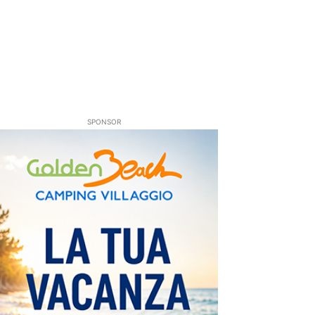
SPONSOR