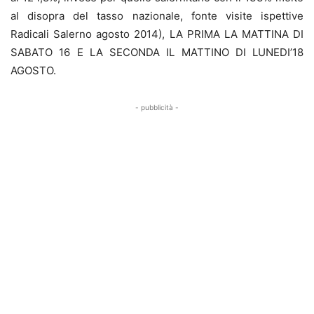
al disopra del tasso nazionale, fonte visite ispettive
Radicali Salerno agosto 2014), LA PRIMA LA MATTINA DI
SABATO 16 E LA SECONDA IL MATTINO DI LUNEDI’18
AGOSTO.
- pubblicità -