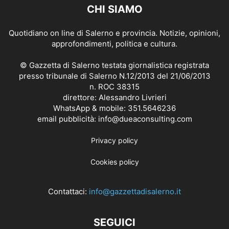
CHI SIAMO
Quotidiano on line di Salerno e provincia. Notizie, opinioni,
approfondimenti, politica e cultura.
© Gazzetta di Salerno testata giornalistica registrata
presso tribunale di Salerno N.12/2013 del 21/06/2013
n. ROC 38315
direttore: Alessandro Livrieri
WhatsApp & mobile: 351.5646236
email pubblicità: info@dueaconsulting.com
Privacy policy
Cookies policy
Contattaci:
info@gazzettadisalerno.it
SEGUICI