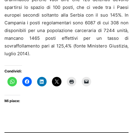
spartirsi lo spazio di 100 posti, che ci vede tra i Paesi
europei secondi soltanto alla Serbia con il suo 145%. In
Campania i posti regolamentari sono 6087 di cui 308 non
disponibili per una popolazione carceraria di 7244 unità,
mancano 1465 posti effettivi per un tasso di
sovraffollamento pari al 125,4% (fonte Ministero Giustizia,
luglio 2014).
Condividi:
Mi piace: