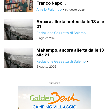
Franco Napoli.
Aniello Palumbo
-
6 Agosto 2026
Ancora allerta meteo dalle 13 alle
21
Redazione Gazzetta di Salerno
-
6 Agosto 2026
Maltempo, ancora allerta dalle 13
alle 21
Redazione Gazzetta di Salerno
-
5 Agosto 2026
- pubblicità -