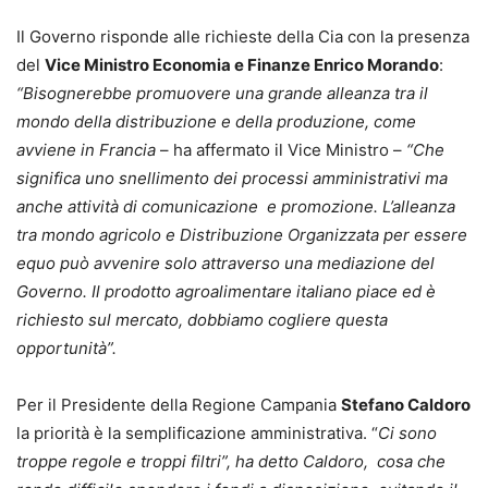
Il Governo risponde alle richieste della Cia con la presenza
del
Vice Ministro Economia e Finanze Enrico Morando
:
“Bisognerebbe promuovere una grande alleanza tra il
mondo della distribuzione e della produzione, come
avviene in Francia
– ha affermato il Vice Ministro –
“Che
significa uno snellimento dei processi amministrativi ma
anche attività di comunicazione e promozione. L’alleanza
tra mondo agricolo e Distribuzione Organizzata per essere
equo può avvenire solo attraverso una mediazione del
Governo. Il prodotto agroalimentare italiano piace ed è
richiesto sul mercato, dobbiamo cogliere questa
opportunità”.
Per il Presidente della Regione Campania
Stefano Caldoro
la priorità è la semplificazione amministrativa. “
Ci sono
troppe regole e troppi filtri”, ha detto Caldoro, cosa che