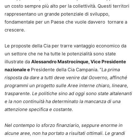
un costo sempre più alto per la collettività. Questi territori
rappresentano un grande potenziale di sviluppo,
fondamentale per un Paese che vuole davvero tornare a
crescere.
Le proposte della Cia per trarre vantaggio economico da
un settore che ne ha tutte le potenzialità sono state
illustrate da
Alessandro Mastrocinque, Vice Presidente
nazionale e
Presidente della Cia Campania. “
La prima
risposta da dare a tutti deve venire dal Governo, affinché
programmi un progetto sulle Aree interne chiaro, lineare,
trasparente. Le politiche sino ad oggi sono state altalenanti
e la non continuità ha determinato la mancanza di una
attenzione specifica e costante.
Nel contempo lo sforzo finanziario, seppure enorme in
alcune aree, non ha portato a risultati ottimali. Le grandi