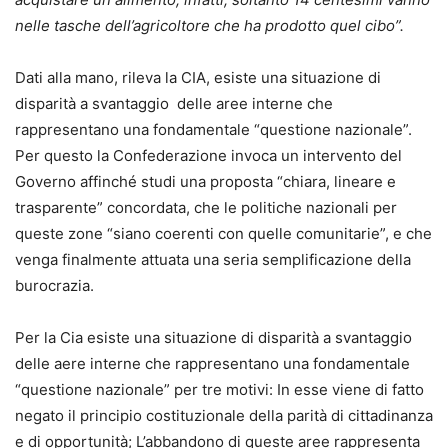
nelle tasche dell’agricoltore che ha prodotto quel cibo”.
Dati alla mano, rileva la CIA, esiste una situazione di
disparità a svantaggio delle aree interne che
rappresentano una fondamentale “questione nazionale”.
Per questo la Confederazione invoca un intervento del
Governo affinché studi una proposta “chiara, lineare e
trasparente” concordata, che le politiche nazionali per
queste zone “siano coerenti con quelle comunitarie”, e che
venga finalmente attuata una seria semplificazione della
burocrazia.
Per la Cia esiste una situazione di disparità a svantaggio
delle aere interne che rappresentano una fondamentale
“questione nazionale” per tre motivi: In esse viene di fatto
negato il principio costituzionale della parità di cittadinanza
e di opportunità; L’abbandono di queste aree rappresenta