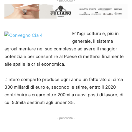
- pubblicità -
E’ l’agricoltura e, più in
generale, il sistema
agroalimentare nel suo complesso ad avere il maggior
potenziale per consentire al Paese di mettersi finalmente
alle spalle la crisi economica.
L’intero comparto produce ogni anno un fatturato di circa
300 miliardi di euro e, secondo le stime, entro il 2020
contribuirà a creare oltre 200mila nuovi posti di lavoro, di
cui 50mila destinati agli under 35.
- pubblicità -