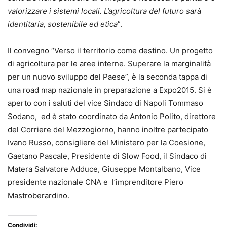
valorizzare i sistemi locali. L’agricoltura del futuro sarà
identitaria, sostenibile ed etica
”.
Il convegno “Verso il territorio come destino. Un progetto
di agricoltura per le aree interne. Superare la marginalità
per un nuovo sviluppo del Paese”, è la seconda tappa di
una road map nazionale in preparazione a Expo2015. Si è
aperto con i saluti del vice Sindaco di Napoli Tommaso
Sodano, ed è stato coordinato da Antonio Polito, direttore
del Corriere del Mezzogiorno, hanno inoltre partecipato
Ivano Russo, consigliere del Ministero per la Coesione,
Gaetano Pascale, Presidente di Slow Food, il Sindaco di
Matera Salvatore Adduce, Giuseppe Montalbano, Vice
presidente nazionale CNA e l’imprenditore Piero
Mastroberardino.
Condividi: