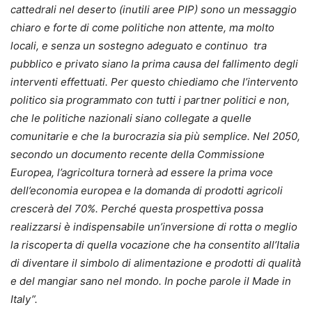
cattedrali nel deserto (inutili aree PIP) sono un messaggio
chiaro e forte di come politiche non attente, ma molto
locali, e senza un sostegno adeguato e continuo tra
pubblico e privato siano la prima causa del fallimento degli
interventi effettuati. Per questo chiediamo che l’intervento
politico sia programmato con tutti i partner politici e non,
che le politiche nazionali siano collegate a quelle
comunitarie e che la burocrazia sia più semplice.
Nel 2050,
secondo un documento recente della Commissione
Europea, l’agricoltura tornerà ad essere la prima voce
dell’economia europea e la domanda di prodotti agricoli
crescerà del 70%. Perché questa prospettiva possa
realizzarsi è indispensabile un’inversione di rotta o meglio
la riscoperta di quella vocazione che ha consentito all’Italia
di diventare il simbolo di alimentazione e prodotti di qualità
e del mangiar sano nel mondo. In poche parole il Made in
Italy”.