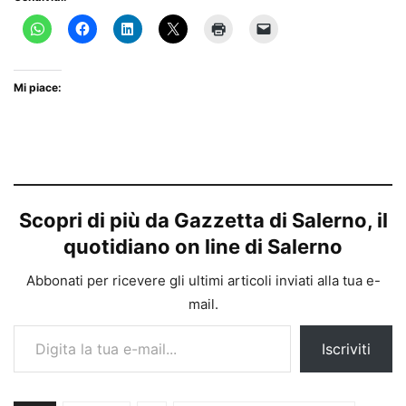
Mi piace:
Scopri di più da Gazzetta di Salerno, il
quotidiano on line di Salerno
Abbonati per ricevere gli ultimi articoli inviati alla tua e-
mail.
Digita la tua e-mail...
Iscriviti