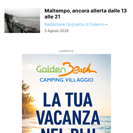
Maltempo, ancora allerta dalle 13
alle 21
Redazione Gazzetta di Salerno
-
5 Agosto 2026
- pubblicità -