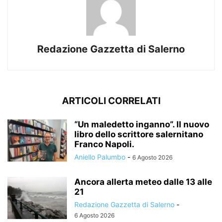
Redazione Gazzetta di Salerno
ARTICOLI CORRELATI
“Un maledetto inganno”. Il nuovo
libro dello scrittore salernitano
Franco Napoli.
Aniello Palumbo
-
6 Agosto 2026
Ancora allerta meteo dalle 13 alle
21
Redazione Gazzetta di Salerno
-
6 Agosto 2026