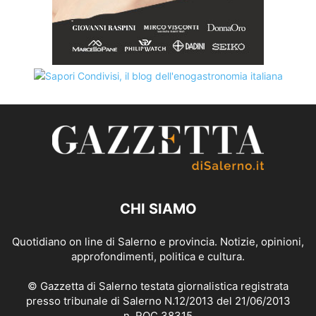
CHI SIAMO
Quotidiano on line di Salerno e provincia. Notizie, opinioni,
approfondimenti, politica e cultura.
© Gazzetta di Salerno testata giornalistica registrata
presso tribunale di Salerno N.12/2013 del 21/06/2013
n. ROC 38315