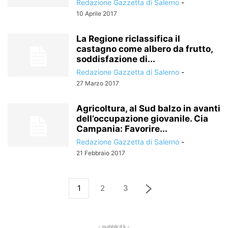
Redazione Gazzetta di Salerno
-
10 Aprile 2017
La Regione riclassifica il
castagno come albero da frutto,
soddisfazione di...
Redazione Gazzetta di Salerno
-
27 Marzo 2017
Agricoltura, al Sud balzo in avanti
dell’occupazione giovanile. Cia
Campania: Favorire...
Redazione Gazzetta di Salerno
-
21 Febbraio 2017
1
2
3
- pubblicità -