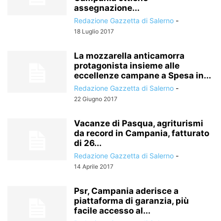
assegnazione...
Redazione Gazzetta di Salerno
-
18 Luglio 2017
La mozzarella anticamorra
protagonista insieme alle
eccellenze campane a Spesa in...
Redazione Gazzetta di Salerno
-
22 Giugno 2017
Vacanze di Pasqua, agriturismi
da record in Campania, fatturato
di 26...
Redazione Gazzetta di Salerno
-
14 Aprile 2017
Psr, Campania aderisce a
piattaforma di garanzia, più
facile accesso al...