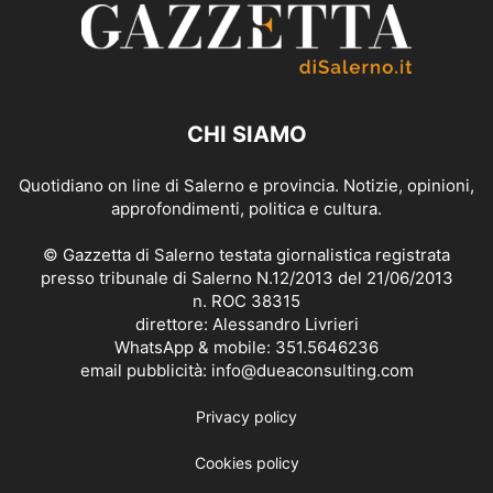
CHI SIAMO
Quotidiano on line di Salerno e provincia. Notizie, opinioni,
approfondimenti, politica e cultura.
© Gazzetta di Salerno testata giornalistica registrata
presso tribunale di Salerno N.12/2013 del 21/06/2013
n. ROC 38315
direttore: Alessandro Livrieri
WhatsApp & mobile: 351.5646236
email pubblicità: info@dueaconsulting.com
Privacy policy
Cookies policy