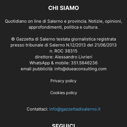
CHI SIAMO
Quotidiano on line di Salerno e provincia. Notizie, opinioni,
approfondimenti, politica e cultura.
© Gazzetta di Salerno testata giornalistica registrata
presso tribunale di Salerno N.12/2013 del 21/06/2013
n. ROC 38315
direttore: Alessandro Livrieri
WhatsApp & mobile: 351.5646236
email pubblicità: info@dueaconsulting.com
Privacy policy
Cookies policy
Contattaci:
info@gazzettadisalerno.it
SEGUICI