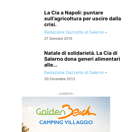
La Cia a Napoli: puntare
sull’agricoltura per uscire dalla
crisi.
Redazione Gazzetta di Salerno
-
27 Gennaio 2015
Natale di solidarietà. La Cia di
Salerno dona generi alimentari
alle...
Redazione Gazzetta di Salerno
-
30 Dicembre 2013
- pubblicità -