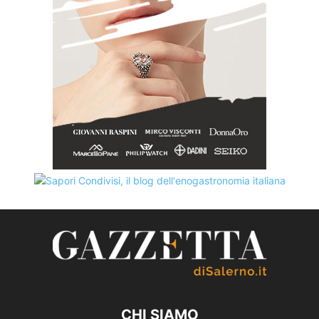
CHI SIAMO