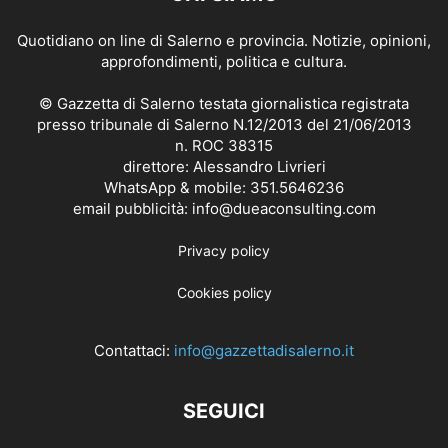
Quotidiano on line di Salerno e provincia. Notizie, opinioni,
approfondimenti, politica e cultura.
© Gazzetta di Salerno testata giornalistica registrata
presso tribunale di Salerno N.12/2013 del 21/06/2013
n. ROC 38315
direttore: Alessandro Livrieri
WhatsApp & mobile: 351.5646236
email pubblicità: info@dueaconsulting.com
Privacy policy
Cookies policy
Contattaci:
info@gazzettadisalerno.it
SEGUICI