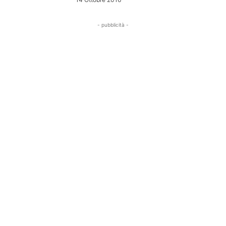
- pubblicità -