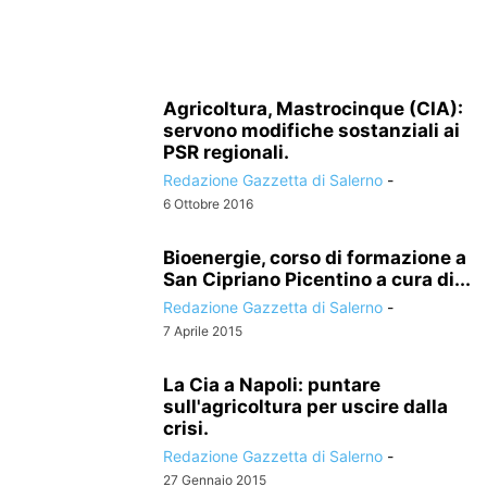
Agricoltura, Mastrocinque (CIA):
servono modifiche sostanziali ai
PSR regionali.
Redazione Gazzetta di Salerno
-
6 Ottobre 2016
Bioenergie, corso di formazione a
San Cipriano Picentino a cura di...
Redazione Gazzetta di Salerno
-
7 Aprile 2015
La Cia a Napoli: puntare
sull'agricoltura per uscire dalla
crisi.
Redazione Gazzetta di Salerno
-
27 Gennaio 2015