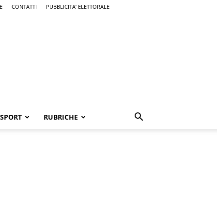
E
CONTATTI
PUBBLICITA’ ELETTORALE
SPORT
RUBRICHE