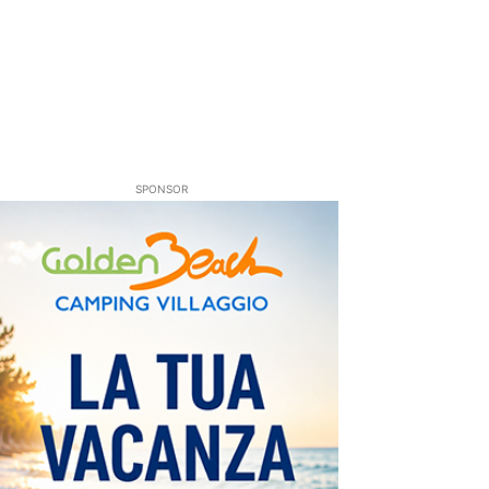
SPONSOR