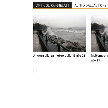
ARTICOLI CORRELATI
ALTRO DALL'AUTORE
Ancora allerta meteo dalle 13 alle 21
Maltempo, a
alle 21