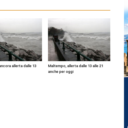
ncora allerta dalle 13
Maltempo, allerta dalle 13 alle 21
anche per oggi