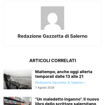
Redazione Gazzetta di Salerno
ARTICOLI CORRELATI
Maltempo, anche oggi allerta
temporali dalle 13 alle 21
Redazione Gazzetta di Salerno
-
7 Agosto 2026
“Un maledetto inganno”. Il nuovo
libro dello scrittore salernitano