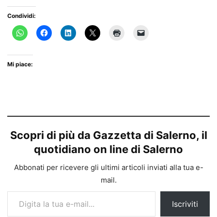
Condividi:
Mi piace:
Scopri di più da Gazzetta di Salerno, il
quotidiano on line di Salerno
Abbonati per ricevere gli ultimi articoli inviati alla tua e-
mail.
Digita la tua e-mail...
Iscriviti