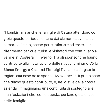
“I bambini ma anche le famiglie di Cetara attendono con
gioia questo periodo, lontano dai clamori estivi ma pur
sempre animato, anche per continuare ad essere un
riferimento per quei turisti e visitatori che continuano a
venire in Costiera in inverno. Tra gli sponsor che hanno
contribuito alla installazione delle nuove luminarie c’è la
Sicme Energy e Gas; l’ad Pierluigi Punzi ha spiegato le
ragioni alla base della sponsorizzazione: “E’ il primo anno
che diamo questo contributo, e, nello stile della nostra
azienda, immaginiamo una continuità di sostegno alle
manifestazioni che, come questa, portano gioia e luce
nelle famiglie”.