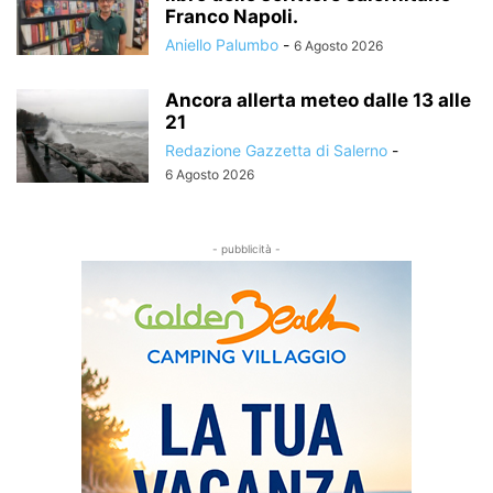
Franco Napoli.
Aniello Palumbo
-
6 Agosto 2026
Ancora allerta meteo dalle 13 alle
21
Redazione Gazzetta di Salerno
-
6 Agosto 2026
- pubblicità -