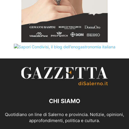
CHI SIAMO
Quotidiano on line di Salerno e provincia. Notizie, opinioni,
approfondimenti, politica e cultura.