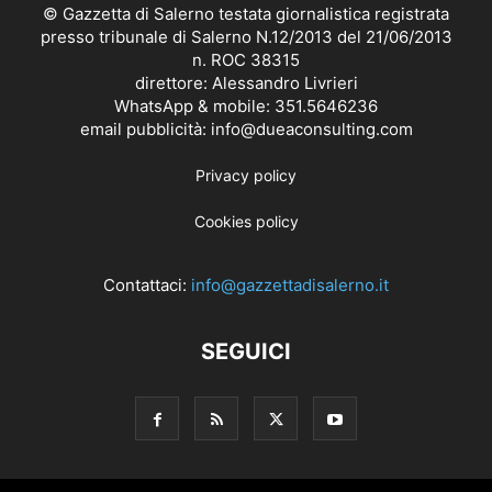
© Gazzetta di Salerno testata giornalistica registrata
presso tribunale di Salerno N.12/2013 del 21/06/2013
n. ROC 38315
direttore: Alessandro Livrieri
WhatsApp & mobile: 351.5646236
email pubblicità: info@dueaconsulting.com
Privacy policy
Cookies policy
Contattaci:
info@gazzettadisalerno.it
SEGUICI