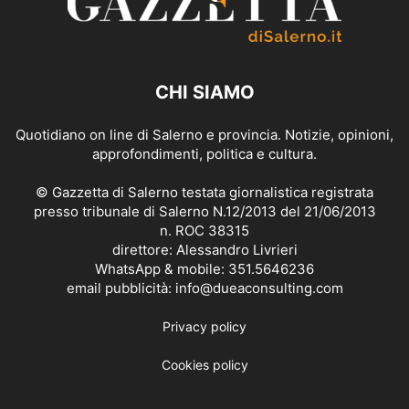
CHI SIAMO
Quotidiano on line di Salerno e provincia. Notizie, opinioni,
approfondimenti, politica e cultura.
© Gazzetta di Salerno testata giornalistica registrata
presso tribunale di Salerno N.12/2013 del 21/06/2013
n. ROC 38315
direttore: Alessandro Livrieri
WhatsApp & mobile: 351.5646236
email pubblicità: info@dueaconsulting.com
Privacy policy
Cookies policy