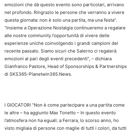
emozioni che dà questo evento sono particolari, arrivano
nel profondo. Ringrazio le persone che verranno a vivere
questa giornata: non è solo una partita, ma una festa”.
“Insieme a Operazione Nostalgia continueremo a regalare
alle nostre community l’opportunità di vivere delle
esperienze uniche coinvolgendo i grandi campioni del
recente passato. Siamo sicuri che Salerno ci regalerà
emozioni al pari degli eventi precedenti”, – dichiara
Gianfranco Pastore, Head of Sponsorships & Partnerships
di SKS365-Planetwin365.News.
I GIOCATORI “Non è come partecipare a una partita come
le altre – ha aggiunto Max Tonetto – In questo evento
l’atmosfera non ha eguali: a Ferrara, lo scorso anno, ho
visto migliaia di persone con maglie di tutti i colori, da tutti