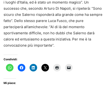
i luoghi d’Italia, ed è stato un momento magico”. Un
successo che, secondo Arturo Di Napoli, si ripeterà: “Sono
sicuro che Salerno risponderà alla grande come ha sempre
fatto”. Dello stesso parere Luca Fusco, che pure
parteciperà all’amichevole: “Al di là del momento
sportivamente difficile, non ho dubbi che Salerno darà
calore ed entusiasmo a questa iniziativa. Per me è la
convocazione più importante”.
Condividi:
Mi piace: