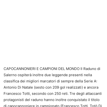
CAPOCANNONIERI E CAMPIONI DEL MONDO Il Raduno di
Salerno ospiterà inoltre due leggende presenti nella
classifica dei migliori marcatori di sempre della Serie A:
Antonio Di Natale (sesto con 209 gol realizzati) e ancora
Francesco Totti, secondo con 250 reti. Tre degli attaccanti
protagonisti del raduno hanno inoltre conquistato il titolo
di capocannoniere in campionato (Francesco Totti, Totò Di