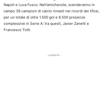
Napoli e Luca Fusco. Nell’amichevole, scenderanno in
campo 36 campioni di calcio rimasti nei ricordi dei tifosi,
per un totale di oltre 1.500 gol e 8.500 presenze
complessive in Serie A: tra questi, Javier Zanetti e
Francesco Totti.
- pubblicità -