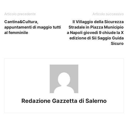
Articolo precedente
Articolo successivo
Cantina&Cultura,
Il Villaggio della Sicurezza
appuntamenti di maggio tutti
Stradale in Piazza Municipio
al femminile
a Napoli giovedì 9 chiude la X
edizione di Sii Saggio Guida
Sicuro
Redazione Gazzetta di Salerno