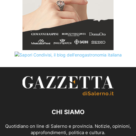
CHI SIAMO
Quotidiano on line di Salerno e provincia. Notizie, opinioni,
approfondimenti, politica e cultura.