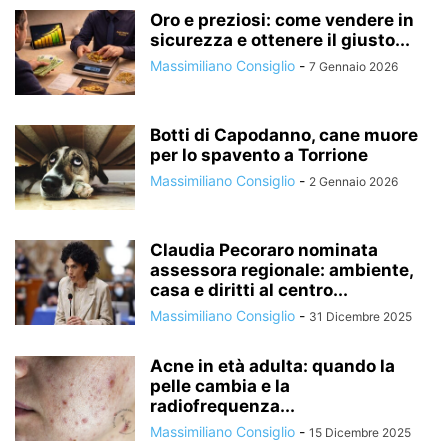
Oro e preziosi: come vendere in
sicurezza e ottenere il giusto...
Massimiliano Consiglio
-
7 Gennaio 2026
Botti di Capodanno, cane muore
per lo spavento a Torrione
Massimiliano Consiglio
-
2 Gennaio 2026
Claudia Pecoraro nominata
assessora regionale: ambiente,
casa e diritti al centro...
Massimiliano Consiglio
-
31 Dicembre 2025
Acne in età adulta: quando la
pelle cambia e la
radiofrequenza...
Massimiliano Consiglio
-
15 Dicembre 2025