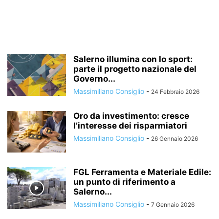
Salerno illumina con lo sport:
parte il progetto nazionale del
Governo...
Massimiliano Consiglio
-
24 Febbraio 2026
Oro da investimento: cresce
l’interesse dei risparmiatori
Massimiliano Consiglio
-
26 Gennaio 2026
FGL Ferramenta e Materiale Edile:
un punto di riferimento a
Salerno...
Massimiliano Consiglio
-
7 Gennaio 2026