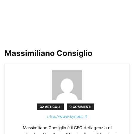
Massimiliano Consiglio
32 ARTICOLI
0 COMMENTI
http://www.kynetic.it
Massimiliano Consiglio è il CEO dell’agenzia di