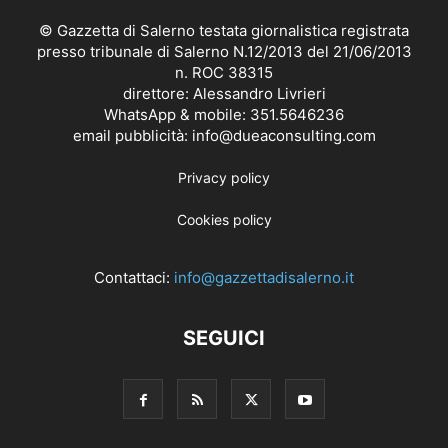
© Gazzetta di Salerno testata giornalistica registrata
presso tribunale di Salerno N.12/2013 del 21/06/2013
n. ROC 38315
direttore: Alessandro Livrieri
WhatsApp & mobile: 351.5646236
email pubblicità: info@dueaconsulting.com
Privacy policy
Cookies policy
Contattaci:
info@gazzettadisalerno.it
SEGUICI