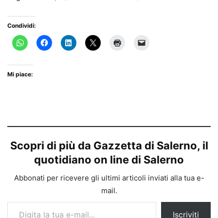
Condividi:
Mi piace:
Scopri di più da Gazzetta di Salerno, il
quotidiano on line di Salerno
Abbonati per ricevere gli ultimi articoli inviati alla tua e-
mail.
Digita la tua e-mail...
Iscriviti