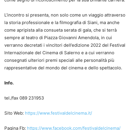
L’incontro si presenta, non solo come un viaggio attraverso
la storia professionale e la filmografia di Siani, ma anche
come apripista alla consueta serata di gala, che si terrà
sempre al teatro di Piazza Giovanni Amendola, in cui
verranno decretati i vincitori dell’edizione 2022 del Festival
Internazionale del Cinema di Salerno e a cui verranno
consegnati ulteriori premi speciali alle personalità più
rappresentative del mondo del cinema e dello spettacolo.
Info.
tel./fax 089 231953
Sito Web:
https://www.festivaldelcinema.it/
Pagina Fb:
https://www.facebook.com/festivaldelcinema/