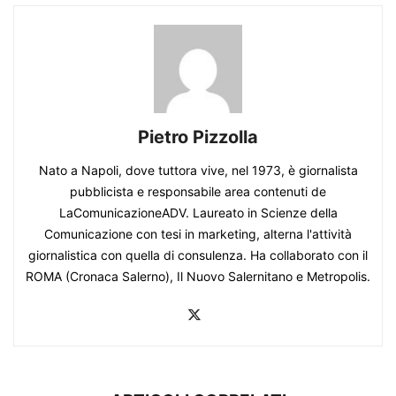
Pietro Pizzolla
Nato a Napoli, dove tuttora vive, nel 1973, è giornalista
pubblicista e responsabile area contenuti de
LaComunicazioneADV. Laureato in Scienze della
Comunicazione con tesi in marketing, alterna l'attività
giornalistica con quella di consulenza. Ha collaborato con il
ROMA (Cronaca Salerno), Il Nuovo Salernitano e Metropolis.