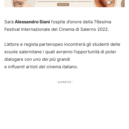
Sarà
Alessandro Siani
l’ospite d’onore della 76esima
Festival Internazionale del Cinema di Salerno 2022.
L’attore e regista partenopeo incontrerà gli studenti delle
scuole salernitane i quali avranno l’opportunità di poter
dialogare con
uno dei più
grandi
e
influenti
artisti
del
cinema
italiano
.
- pubblicità -