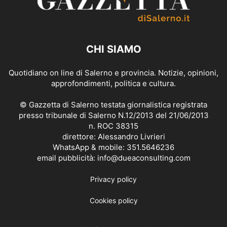
CHI SIAMO
Quotidiano on line di Salerno e provincia. Notizie, opinioni,
approfondimenti, politica e cultura.
© Gazzetta di Salerno testata giornalistica registrata
presso tribunale di Salerno N.12/2013 del 21/06/2013
n. ROC 38315
direttore: Alessandro Livrieri
WhatsApp & mobile: 351.5646236
email pubblicità: info@dueaconsulting.com
Privacy policy
Cookies policy