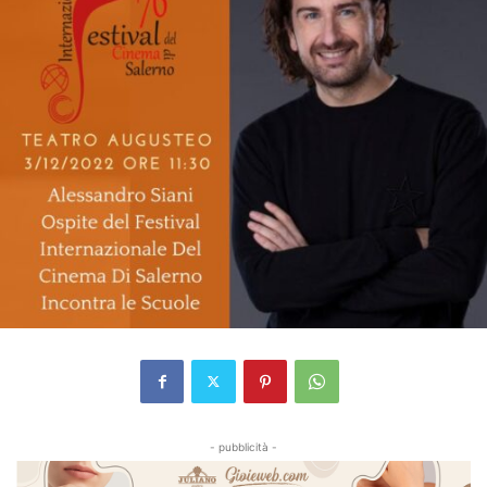
- pubblicità -