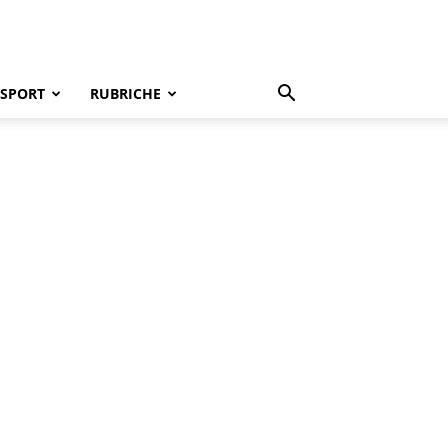
SPORT
RUBRICHE