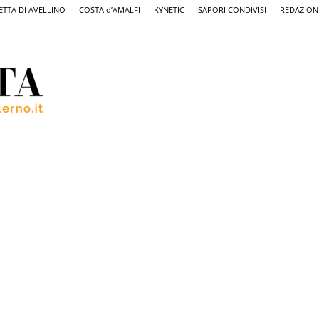
ETTA DI AVELLINO
COSTA d’AMALFI
KYNETIC
SAPORI CONDIVISI
REDAZION