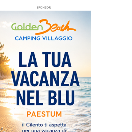
SPONSOR