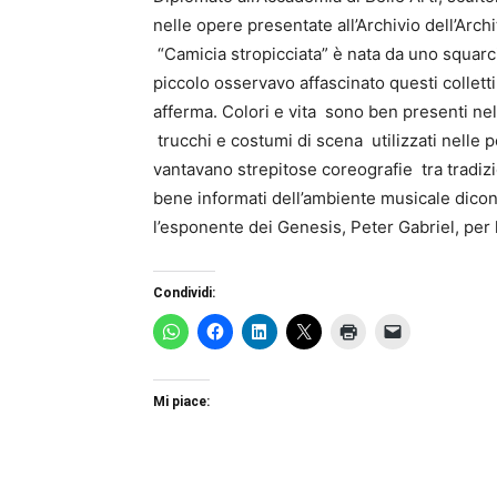
nelle opere presentate all’Archivio dell’Arc
“Camicia stropicciata” è nata da uno squarc
piccolo osservavo affascinato questi collett
afferma. Colori e vita sono ben presenti nel
trucchi e costumi di scena utilizzati nelle 
vantavano strepitose coreografie tra tradizi
bene informati dell’ambiente musicale dicono
l’esponente dei Genesis, Peter Gabriel, per
Condividi:
Mi piace: