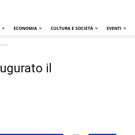
ECONOMIA
CULTURA E SOCIETÀ
EVENTI
alone.
ugurato il