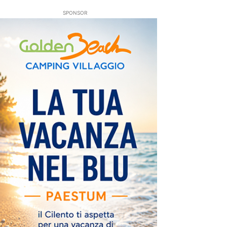
SPONSOR