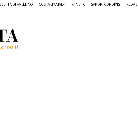
ZETTA DI AVELLINO
COSTA d’AMALFI
KYNETIC
SAPORI CONDIVISI
REDAZ