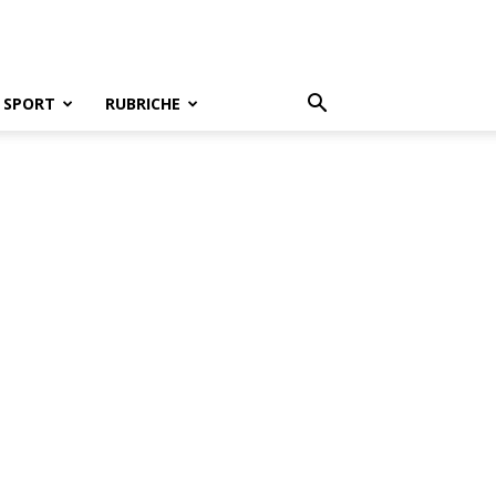
SPORT
RUBRICHE