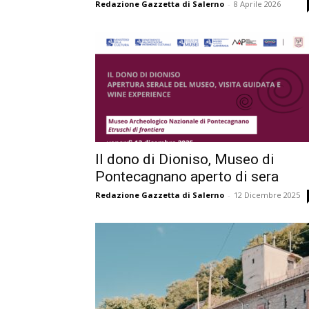
Redazione Gazzetta di Salerno
-
8 Aprile 2026
Il dono di Dioniso, Museo di
Pontecagnano aperto di sera
Redazione Gazzetta di Salerno
-
12 Dicembre 2025