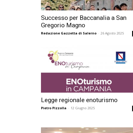
Successo per Baccanalia a San
Gregorio Magno
Redazione Gazzetta di Salerno
-
26 Agosto 2025
Legge regionale enoturismo
Pietro Pizzolla
-
12 Giugno 2025