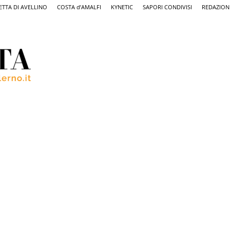
ETTA DI AVELLINO
COSTA d’AMALFI
KYNETIC
SAPORI CONDIVISI
REDAZION