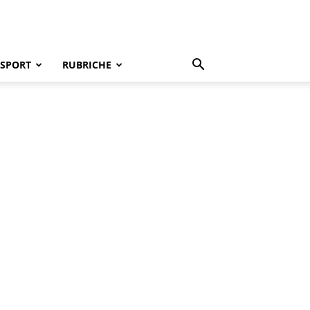
SPORT
RUBRICHE