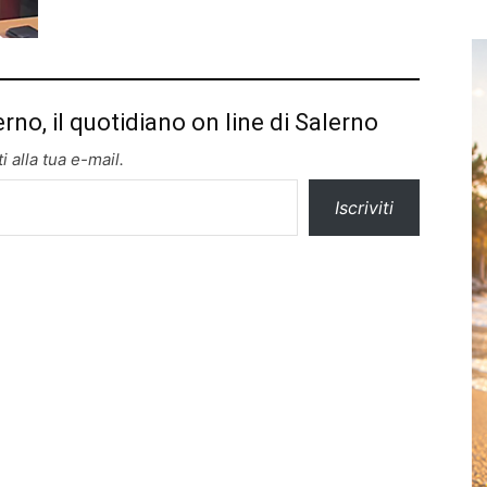
erno, il quotidiano on line di Salerno
i alla tua e-mail.
Iscriviti