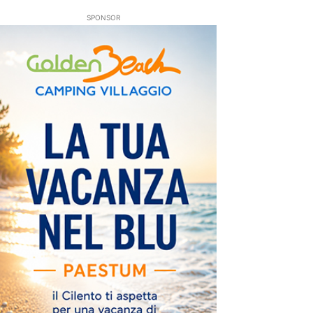
SPONSOR