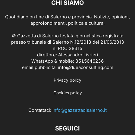
CHI SIAMO
Quotidiano on line di Salerno e provincia. Notizie, opinioni,
approfondimenti, politica e cultura.
© Gazzetta di Salerno testata giornalistica registrata
presso tribunale di Salerno N.12/2013 del 21/06/2013
n. ROC 38315
direttore: Alessandro Livrieri
WhatsApp & mobile: 351.5646236
email pubblicità: info@dueaconsulting.com
Privacy policy
Cookies policy
Contattaci:
info@gazzettadisalerno.it
SEGUICI