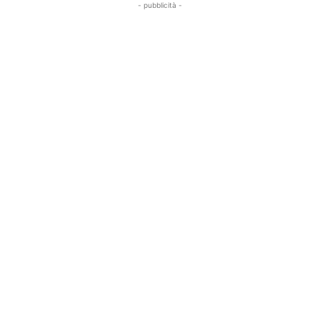
- pubblicità -