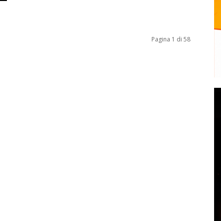
Pagina 1 di 58