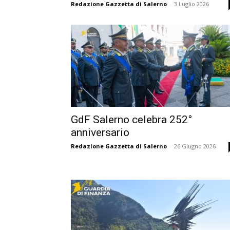
Redazione Gazzetta di Salerno
-
3 Luglio 2026
GdF Salerno celebra 252°
anniversario
Redazione Gazzetta di Salerno
-
26 Giugno 2026