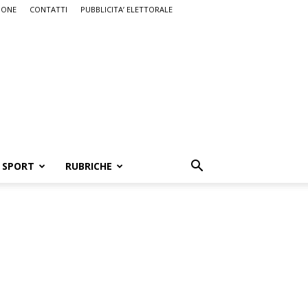
IONE
CONTATTI
PUBBLICITA’ ELETTORALE
SPORT
RUBRICHE