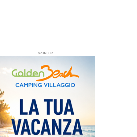
SPONSOR