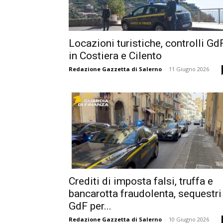
Locazioni turistiche, controlli Gd
in Costiera e Cilento
Redazione Gazzetta di Salerno
-
11 Giugno 2026
Crediti di imposta falsi, truffa e
bancarotta fraudolenta, sequestri
GdF per...
Redazione Gazzetta di Salerno
-
10 Giugno 2026