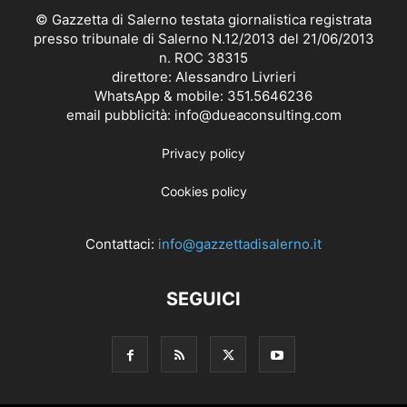
© Gazzetta di Salerno testata giornalistica registrata
presso tribunale di Salerno N.12/2013 del 21/06/2013
n. ROC 38315
direttore: Alessandro Livrieri
WhatsApp & mobile: 351.5646236
email pubblicità: info@dueaconsulting.com
Privacy policy
Cookies policy
Contattaci:
info@gazzettadisalerno.it
SEGUICI