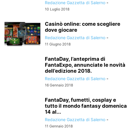
Redazione Gazzetta di Salerno
-
10 Luglio 2018
Casinò online: come scegliere
dove giocare
Redazione Gazzetta di Salerno
-
11 Giugno 2018
FantaDay, l’anteprima di
FantaExpo, annunciate le novità
dell’edizione 2018.
Redazione Gazzetta di Salerno
-
16 Gennaio 2018
FantaDay, fumetti, cosplay e
tutto il mondo fantasy domenica
14 al...
Redazione Gazzetta di Salerno
-
11 Gennaio 2018