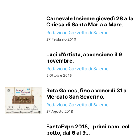
Carnevale Insieme giovedì 28 alla
Chiesa di Santa Maria a Mare.
Redazione Gazzetta di Salerno
-
27 Febbraio 2019
Luci d’Artista, accensione il 9
novembre.
Redazione Gazzetta di Salerno
-
8 Ottobre 2018
Rota Games, fino a venerdì 31 a
Mercato San Severino.
Redazione Gazzetta di Salerno
-
27 Agosto 2018
FantaExpo 2018, i primi nomi col
botto, dal 6 al 9...