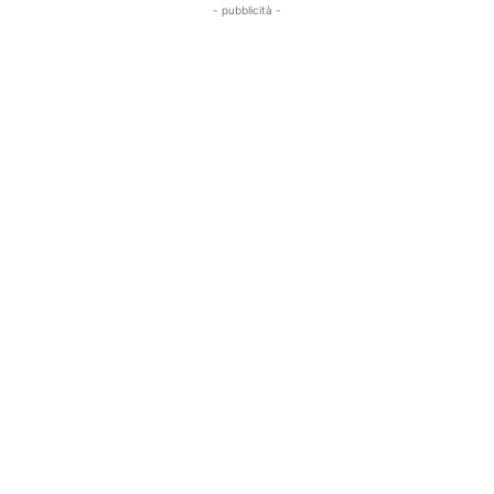
- pubblicità -