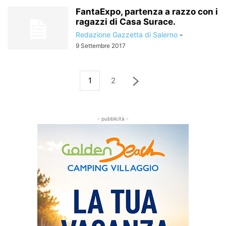
FantaExpo, partenza a razzo con i
ragazzi di Casa Surace.
Redazione Gazzetta di Salerno
-
9 Settembre 2017
1
2
- pubblicità -