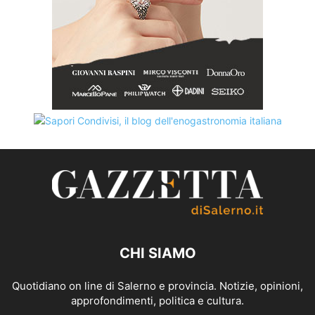
CHI SIAMO
Quotidiano on line di Salerno e provincia. Notizie, opinioni,
approfondimenti, politica e cultura.