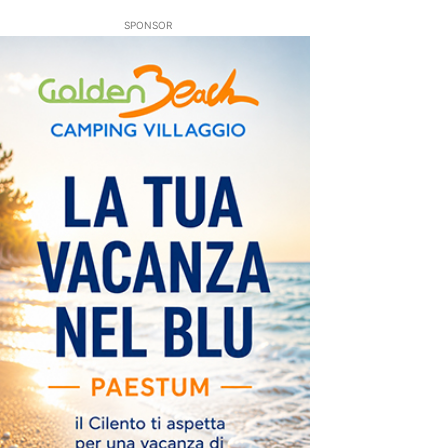
SPONSOR