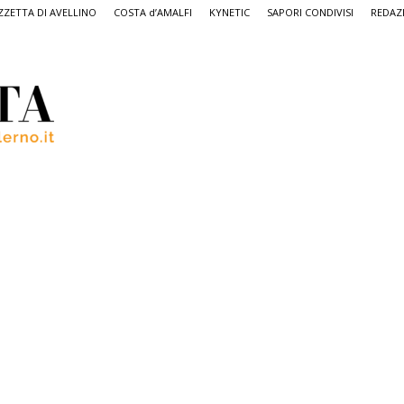
ZETTA DI AVELLINO
COSTA d’AMALFI
KYNETIC
SAPORI CONDIVISI
REDAZ