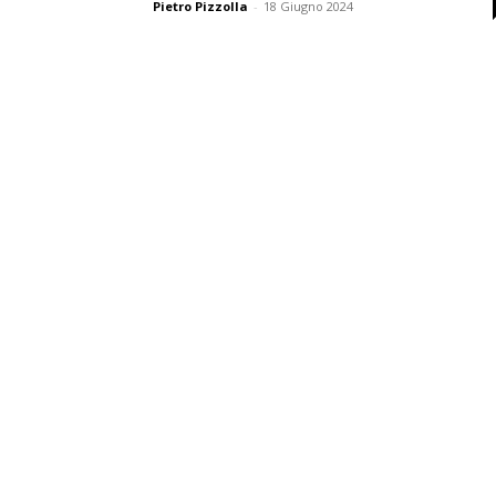
Pietro Pizzolla
-
18 Giugno 2024