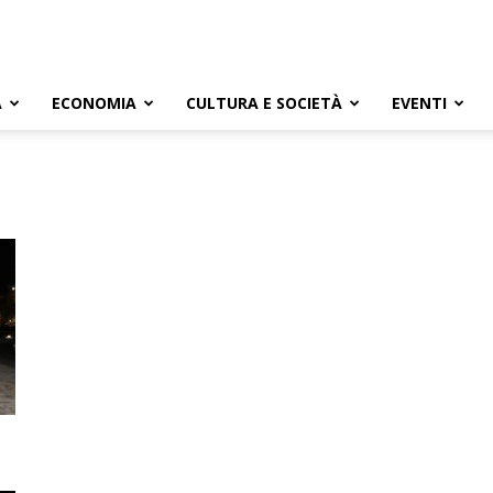
A
ECONOMIA
CULTURA E SOCIETÀ
EVENTI