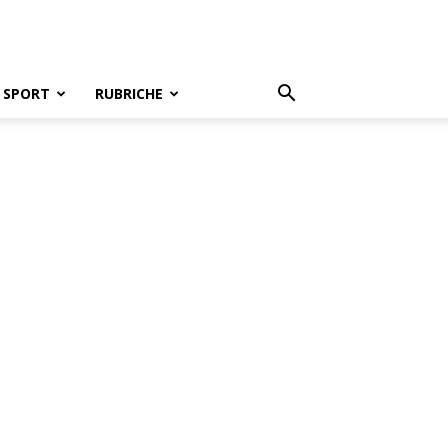
SPORT
RUBRICHE