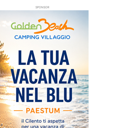
SPONSOR