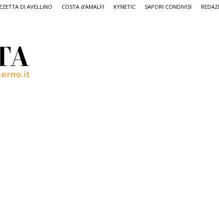
ZETTA DI AVELLINO
COSTA d’AMALFI
KYNETIC
SAPORI CONDIVISI
REDAZ