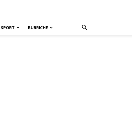
SPORT
RUBRICHE