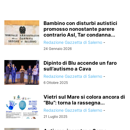
Bambino con disturbi autistici
promosso nonostante parere
contrario Asl, Tar condanna...
Redazione Gazzetta di Salerno
-
24 Gennaio 2026
Dipinto di Blu accende un faro
sull’autismo a Cava
Redazione Gazzetta di Salerno
-
6 Ottobre 2025
Vietri sul Mare si colora ancora di
“Blu”: torna la rassegna...
Redazione Gazzetta di Salerno
-
21 Luglio 2025