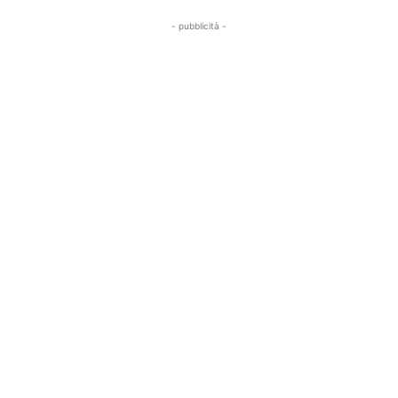
- pubblicità -