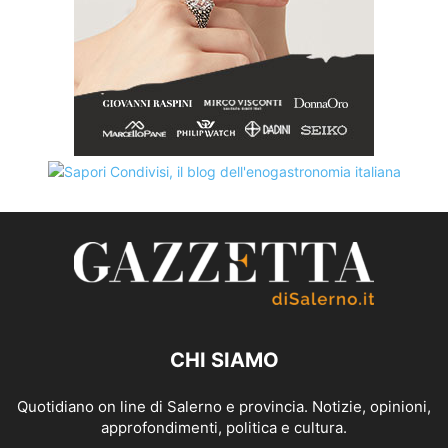
CHI SIAMO
Quotidiano on line di Salerno e provincia. Notizie, opinioni,
approfondimenti, politica e cultura.