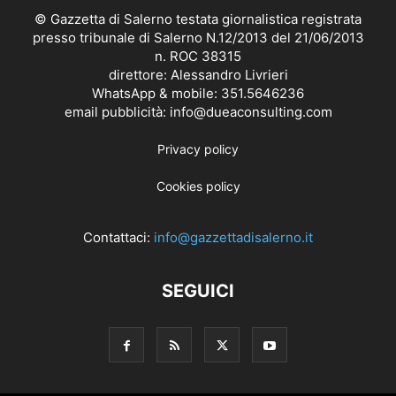
© Gazzetta di Salerno testata giornalistica registrata
presso tribunale di Salerno N.12/2013 del 21/06/2013
n. ROC 38315
direttore: Alessandro Livrieri
WhatsApp & mobile: 351.5646236
email pubblicità: info@dueaconsulting.com
Privacy policy
Cookies policy
Contattaci:
info@gazzettadisalerno.it
SEGUICI