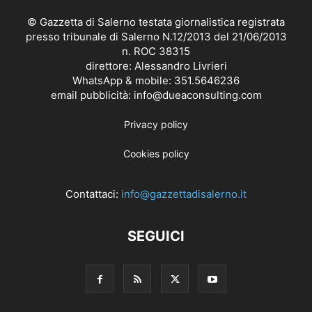
© Gazzetta di Salerno testata giornalistica registrata
presso tribunale di Salerno N.12/2013 del 21/06/2013
n. ROC 38315
direttore: Alessandro Livrieri
WhatsApp & mobile: 351.5646236
email pubblicità: info@dueaconsulting.com
Privacy policy
Cookies policy
Contattaci:
info@gazzettadisalerno.it
SEGUICI