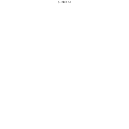
- pubblicità -