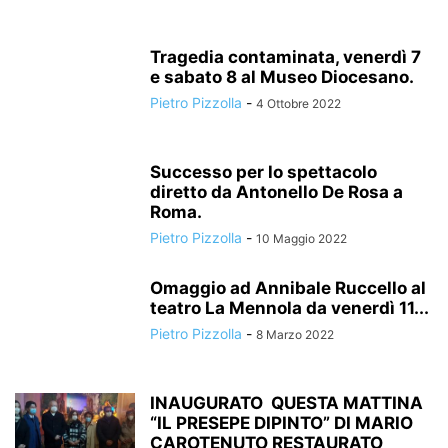
Tragedia contaminata, venerdì 7
e sabato 8 al Museo Diocesano.
Pietro Pizzolla
-
4 Ottobre 2022
Successo per lo spettacolo
diretto da Antonello De Rosa a
Roma.
Pietro Pizzolla
-
10 Maggio 2022
Omaggio ad Annibale Ruccello al
teatro La Mennola da venerdì 11...
Pietro Pizzolla
-
8 Marzo 2022
INAUGURATO QUESTA MATTINA
“IL PRESEPE DIPINTO” DI MARIO
CAROTENUTO RESTAURATO