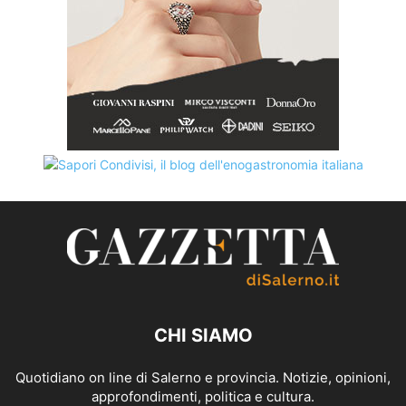
CHI SIAMO
Quotidiano on line di Salerno e provincia. Notizie, opinioni,
approfondimenti, politica e cultura.