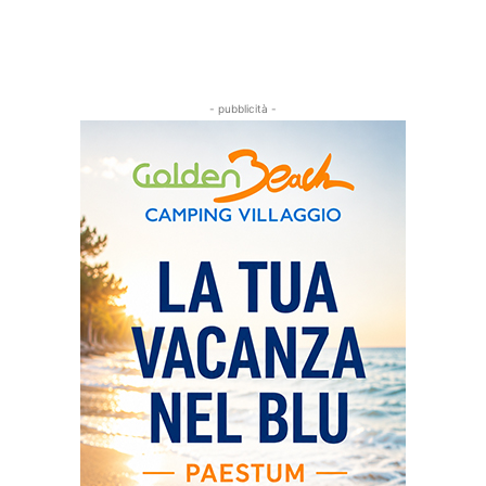
- pubblicità -