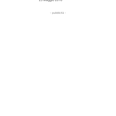
- pubblicità -