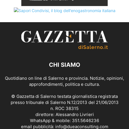
CHI SIAMO
Quotidiano on line di Salerno e provincia. Notizie, opinioni,
approfondimenti, politica e cultura.
© Gazzetta di Salerno testata giornalistica registrata
presso tribunale di Salerno N.12/2013 del 21/06/2013
n. ROC 38315
direttore: Alessandro Livrieri
WhatsApp & mobile: 351.5646236
email pubblicità: info@dueaconsulting.com