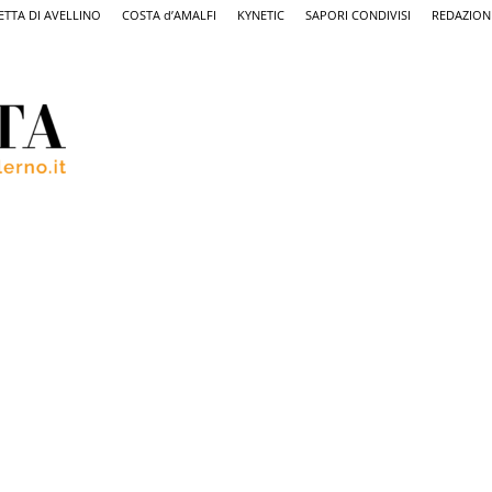
ETTA DI AVELLINO
COSTA d’AMALFI
KYNETIC
SAPORI CONDIVISI
REDAZION