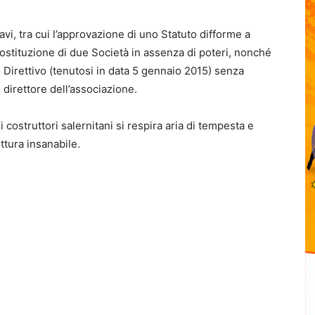
avi, tra cui l’approvazione di uno Statuto difforme a
ostituzione di due Società in assenza di poteri, nonché
 Direttivo (tenutosi in data 5 gennaio 2015) senza
 direttore dell’associazione.
costruttori salernitani si respira aria di tempesta e
ttura insanabile.