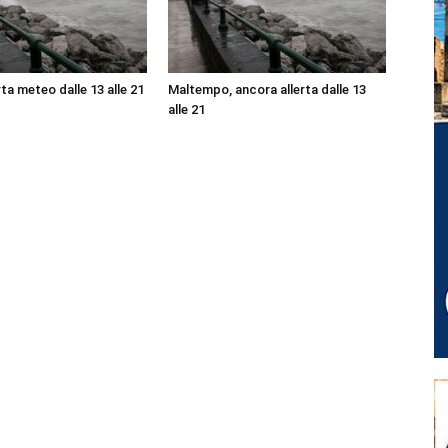
ta meteo dalle 13 alle 21
Maltempo, ancora allerta dalle 13
alle 21