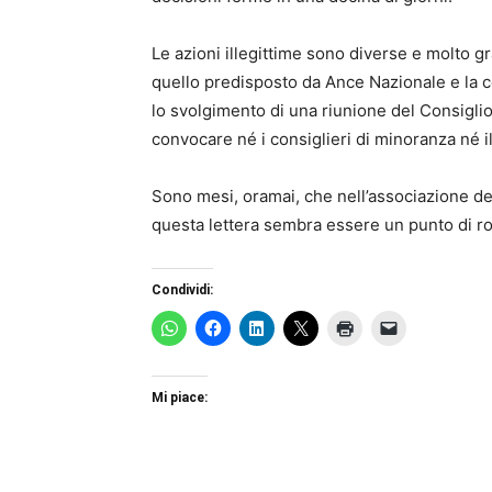
Le azioni illegittime sono diverse e molto gr
quello predisposto da Ance Nazionale e la c
lo svolgimento di una riunione del Consiglio
convocare né i consiglieri di minoranza né il
Sono mesi, oramai, che nell’associazione dei 
questa lettera sembra essere un punto di ro
Condividi:
Mi piace: