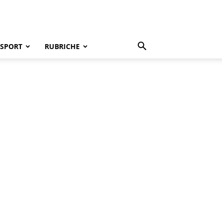
SPORT
RUBRICHE