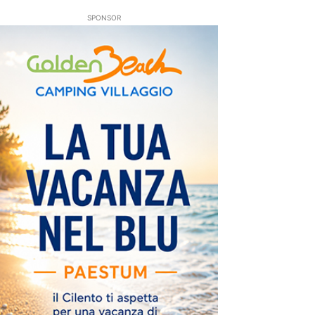
SPONSOR