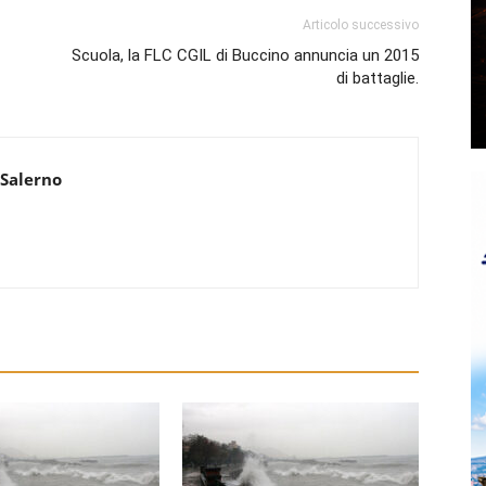
Articolo successivo
Scuola, la FLC CGIL di Buccino annuncia un 2015
di battaglie.
 Salerno