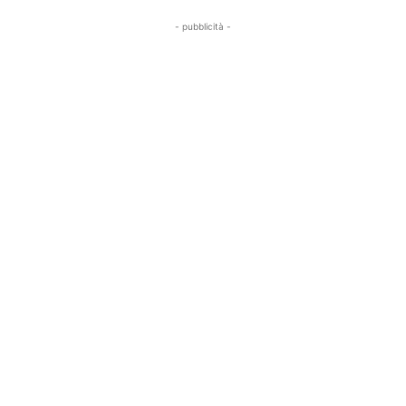
- pubblicità -