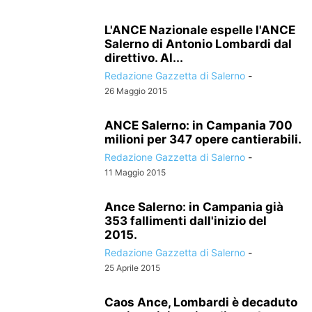
L'ANCE Nazionale espelle l'ANCE
Salerno di Antonio Lombardi dal
direttivo. Al...
Redazione Gazzetta di Salerno
-
26 Maggio 2015
ANCE Salerno: in Campania 700
milioni per 347 opere cantierabili.
Redazione Gazzetta di Salerno
-
11 Maggio 2015
Ance Salerno: in Campania già
353 fallimenti dall'inizio del
2015.
Redazione Gazzetta di Salerno
-
25 Aprile 2015
Caos Ance, Lombardi è decaduto