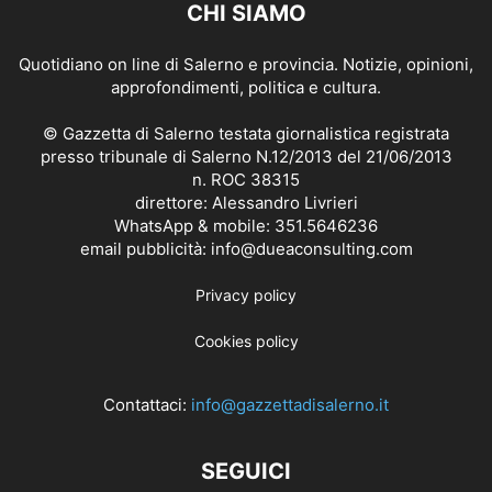
CHI SIAMO
Quotidiano on line di Salerno e provincia. Notizie, opinioni,
approfondimenti, politica e cultura.
© Gazzetta di Salerno testata giornalistica registrata
presso tribunale di Salerno N.12/2013 del 21/06/2013
n. ROC 38315
direttore: Alessandro Livrieri
WhatsApp & mobile: 351.5646236
email pubblicità: info@dueaconsulting.com
Privacy policy
Cookies policy
Contattaci:
info@gazzettadisalerno.it
SEGUICI