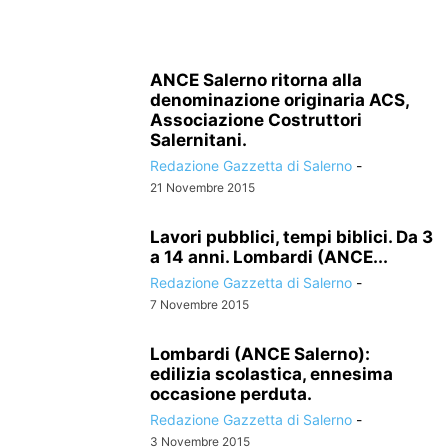
ANCE Salerno ritorna alla
denominazione originaria ACS,
Associazione Costruttori
Salernitani.
Redazione Gazzetta di Salerno
-
21 Novembre 2015
Lavori pubblici, tempi biblici. Da 3
a 14 anni. Lombardi (ANCE...
Redazione Gazzetta di Salerno
-
7 Novembre 2015
Lombardi (ANCE Salerno):
edilizia scolastica, ennesima
occasione perduta.
Redazione Gazzetta di Salerno
-
3 Novembre 2015