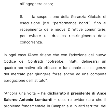
all’ingegnere capo;
8. la sospensione della Garanzia Globale di
esecuzione (c.d. “performance bond”), fino al
recepimento delle nuove Direttive comunitarie,
per evitare un drastico restringimento della
concorrenza.
In ogni caso l’Ance ritiene che con l’adozione del nuovo
Codice dei Contratti “potrebbe, infatti, delinearsi un
quadro normativo più efficace e funzionale alle esigenze
del mercato per giungere forse anche ad una completa
abrogazione dell’istituto”.
“Ancora una volta –
ha dichiarato il presidente di Ance
Salerno Antonio Lombardi
– occorre evidenziare che il
problema fondamentale in Campania e in altri territori del