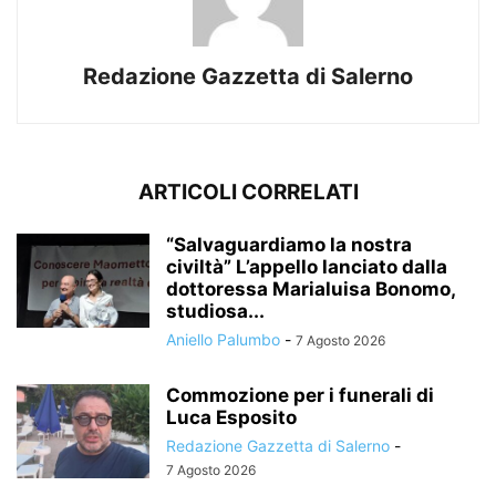
Redazione Gazzetta di Salerno
ARTICOLI CORRELATI
“Salvaguardiamo la nostra
civiltà” L’appello lanciato dalla
dottoressa Marialuisa Bonomo,
studiosa...
Aniello Palumbo
-
7 Agosto 2026
Commozione per i funerali di
Luca Esposito
Redazione Gazzetta di Salerno
-
7 Agosto 2026