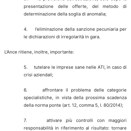
presentazione delle offerte, del metodo di
determinazione della soglia di anomalia;
4. l’eliminazione della sanzione pecuniaria per
le dichiarazioni di irregolarità in gara.
L’Ance ritiene, inoltre, importante:
5. tutelare le imprese sane nelle ATI, in caso di
crisi aziendali;
6. affrontare il problema delle categorie
specialistiche, in vista della prossima scadenza
della norma ponte (art. 12, comma 5, l. 80/2014);
7. attivare più controlli con maggiori
responsabilità in riferimento al risultato: tornare