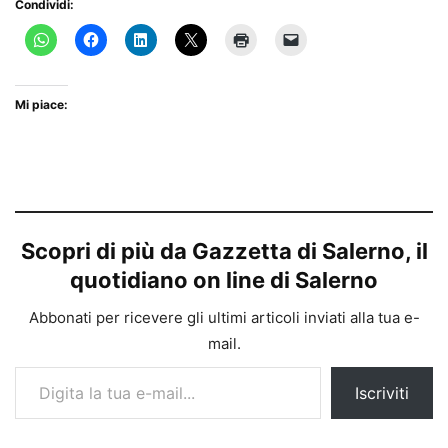
Condividi:
Mi piace:
Scopri di più da Gazzetta di Salerno, il
quotidiano on line di Salerno
Abbonati per ricevere gli ultimi articoli inviati alla tua e-
mail.
Digita la tua e-mail...
Iscriviti