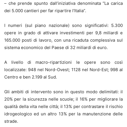
– che prende spunto dall’iniziativa denominata “La carica
dei 5.000 cantieri per far ripartire l’Italia”.
I numeri (sul piano nazionale) sono significativi: 5.300
opere in grado di attivare investimenti per 9,8 miliardi e
165.000 posti di lavoro, con una ricaduta complessiva sul
sistema economico del Paese di 32 miliardi di euro.
A livello di macro-ripartizioni le opere sono così
localizzate: 948 nel Nord-Ovest; 1128 nel Nord-Est; 998 al
Centro e ben 2.199 al Sud.
Gli ambiti di intervento sono in questo modo delimitati: il
20% per la sicurezza nelle scuole; il 16% per migliorare la
qualità della vita nelle città; il 13% per contrastare il rischio
idrogeologico ed un altro 13% per la manutenzione delle
strade.