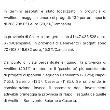
In termini assoluti è stato localizzato in provincia di
Avellino il maggior numero di progetti: 139 per un importo
di 208.208.051 euro (29,3%/Campania).
In provincia di Caserta i progetti sono 41 (47.438.528 euro,
6,7%/Campania); in provincia di Benevento i progetti sono
70 (108.749.632 euro, 15,3%/Campania).
Dal punto di vista percentuale è, quindi, la provincia di
Avellino (40,1%) a detenere il “pacchetto” più consistente
di progetti disponibili. Seguono Benevento (20,2%); Napoli
(15%); Salerno (13%); Caserta (11,8%). Se si prende in
considerazione, invece, il parametro degli investimenti
attivabili primeggia la provincia di Napoli, seguita da quelle
di Avellino, Benevento, Salerno e Caserta.