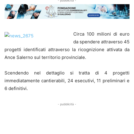
- pubblicità -
Circa 100 milioni di euro
da spendere attraverso 45
progetti identificati attraverso la ricognizione attivata da
Ance Salerno sul territorio provinciale.
Scendendo nel dettaglio si tratta di 4 progetti
immediatamente cantierabili, 24 esecutivi, 11 preliminari e
6 definitivi.
- pubblicità -