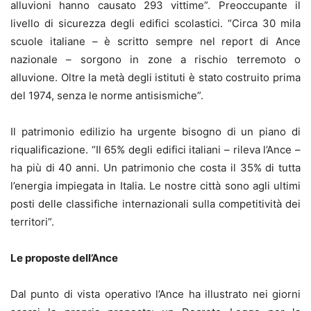
alluvioni hanno causato 293 vittime”. Preoccupante il
livello di sicurezza degli edifici scolastici. “Circa 30 mila
scuole italiane – è scritto sempre nel report di Ance
nazionale – sorgono in zone a rischio terremoto o
alluvione. Oltre la metà degli istituti è stato costruito prima
del 1974, senza le norme antisismiche”.
Il patrimonio edilizio ha urgente bisogno di un piano di
riqualificazione. “Il 65% degli edifici italiani – rileva l’Ance –
ha più di 40 anni. Un patrimonio che costa il 35% di tutta
l’energia impiegata in Italia. Le nostre città sono agli ultimi
posti delle classifiche internazionali sulla competitività dei
territori”.
Le proposte dell’Ance
Dal punto di vista operativo l’Ance ha illustrato nei giorni