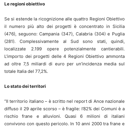
Le regioni obiettivo
Se si estende la ricognizione alle quattro Regioni Obiettivo
il numero più alto dei progetti è concentrato in Sicilia
(476), seguono: Campania (347), Calabria (304) e Puglia
(281). Complessivamente al Sud sono stati, quindi,
localizzate 2.199 opere potenzialmente cantierabili.
L’importo dei progetti delle 4 Regioni Obiettivo ammonta
ad oltre 7,5 miliardi di euro per un’incidenza media sul
totale Italia del 77,2%.
Lo stato dei territori
“Il territorio italiano – è scritto nel report di Ance nazionale
diffuso il 29 aprile scorso – è fragile: l’82% dei Comuni è a
rischio frane e alluvioni. Quasi 6 milioni di italiani
convivono con questo pericolo. In 10 anni 2000 tra frane e