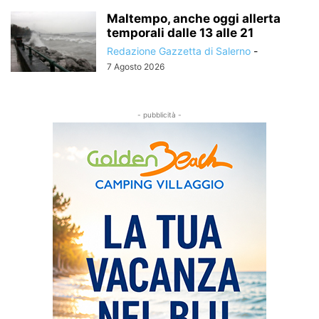
Maltempo, anche oggi allerta
temporali dalle 13 alle 21
Redazione Gazzetta di Salerno
-
7 Agosto 2026
- pubblicità -