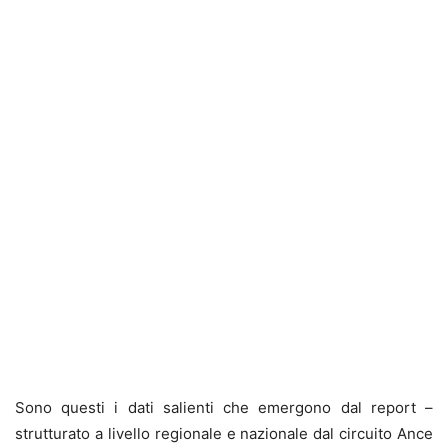
Sono questi i dati salienti che emergono dal report –
strutturato a livello regionale e nazionale dal circuito Ance