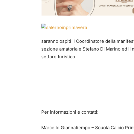
saranno ospiti il Coordinatore della manife
sezione amatoriale Stefano Di Marino ed il
settore turistico.
Per informazioni e contatti:
Marcello Giannatiempo – Scuola Calcio Pri