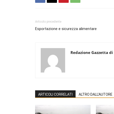
Articolo precedente
Esportazione e sicurezza alimentare
Redazione Gazzetta di
ARTICOLI CORRELATI
ALTRO DALL'AUTORE