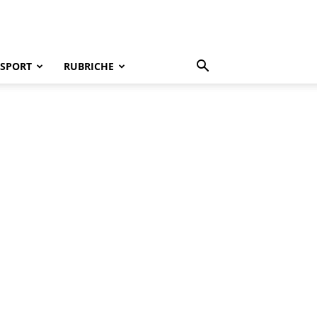
SPORT
RUBRICHE