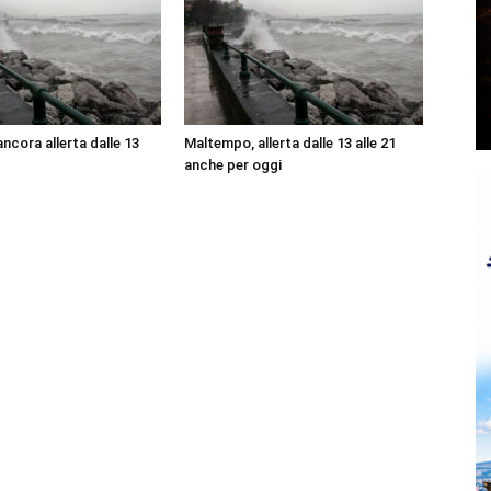
ncora allerta dalle 13
Maltempo, allerta dalle 13 alle 21
anche per oggi