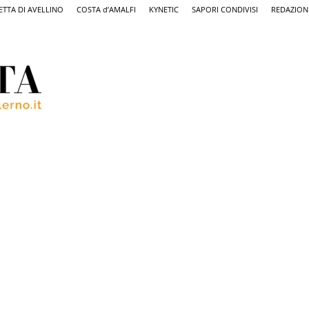
ETTA DI AVELLINO
COSTA d’AMALFI
KYNETIC
SAPORI CONDIVISI
REDAZION