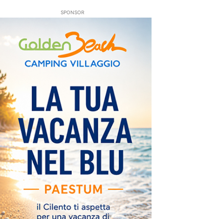
SPONSOR