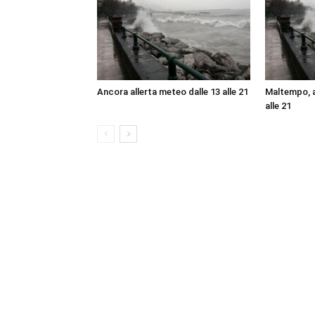
Ancora allerta meteo dalle 13 alle 21
Maltempo, a
alle 21