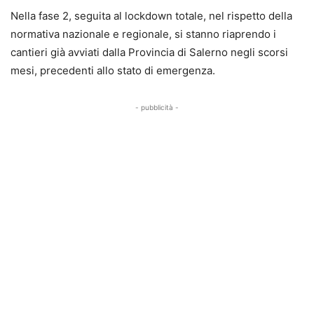
Nella fase 2, seguita al lockdown totale, nel rispetto della
normativa nazionale e regionale, si stanno riaprendo i
cantieri già avviati dalla Provincia di Salerno negli scorsi
mesi, precedenti allo stato di emergenza.
- pubblicità -