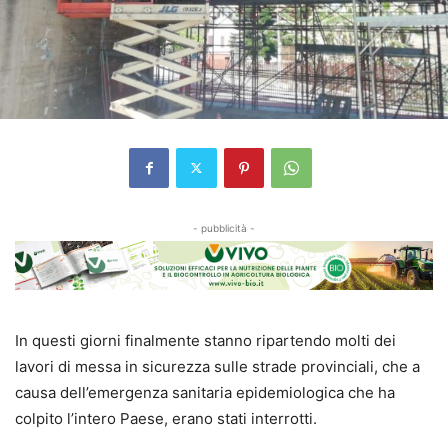
- pubblicità -
In questi giorni finalmente stanno ripartendo molti dei
lavori di messa in sicurezza sulle strade provinciali, che a
causa dell’emergenza sanitaria epidemiologica che ha
colpito l’intero Paese, erano stati interrotti.