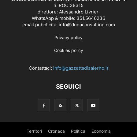
n. ROC 38315
direttore: Alessandro Livrieri
WhatsApp & mobile: 351.5646236
email pubblicità: info@dueaconsulting.com
Privacy policy
Cookies policy
Contattaci:
info@gazzettadisalerno.it
SEGUICI
Territori
Cronaca
Politica
Economia