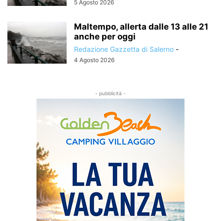
5 Agosto 2026
Maltempo, allerta dalle 13 alle 21
anche per oggi
Redazione Gazzetta di Salerno
-
4 Agosto 2026
- pubblicità -