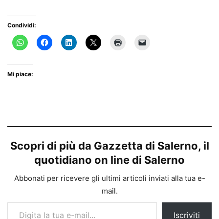
Condividi:
Mi piace:
Scopri di più da Gazzetta di Salerno, il
quotidiano on line di Salerno
Abbonati per ricevere gli ultimi articoli inviati alla tua e-
mail.
Digita la tua e-mail...
Iscriviti