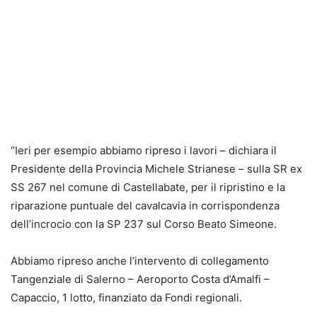
“Ieri per esempio abbiamo ripreso i lavori – dichiara il
Presidente della Provincia Michele Strianese – sulla SR ex
SS 267 nel comune di Castellabate, per il ripristino e la
riparazione puntuale del cavalcavia in corrispondenza
dell’incrocio con la SP 237 sul Corso Beato Simeone.
Abbiamo ripreso anche l’intervento di collegamento
Tangenziale di Salerno – Aeroporto Costa d’Amalfi –
Capaccio, 1 lotto, finanziato da Fondi regionali.