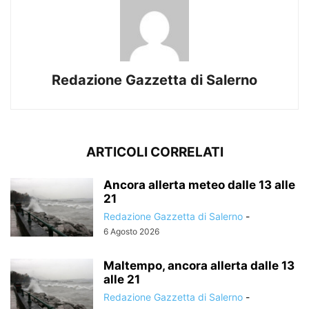
Redazione Gazzetta di Salerno
ARTICOLI CORRELATI
Ancora allerta meteo dalle 13 alle
21
Redazione Gazzetta di Salerno
-
6 Agosto 2026
Maltempo, ancora allerta dalle 13
alle 21
Redazione Gazzetta di Salerno
-