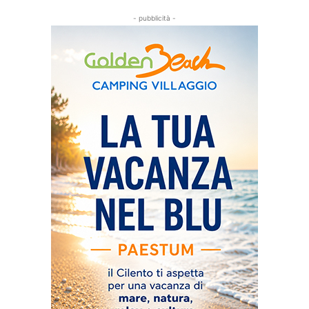
- pubblicità -