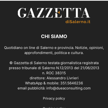
CHI SIAMO
Quotidiano on line di Salerno e provincia. Notizie, opinioni,
approfondimenti, politica e cultura.
© Gazzetta di Salerno testata giornalistica registrata
presso tribunale di Salerno N.12/2013 del 21/06/2013
n. ROC 38315
direttore: Alessandro Livrieri
WhatsApp & mobile: 351.5646236
email pubblicità: info@dueaconsulting.com
Privacy policy