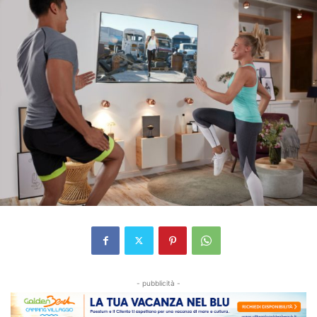
- pubblicità -