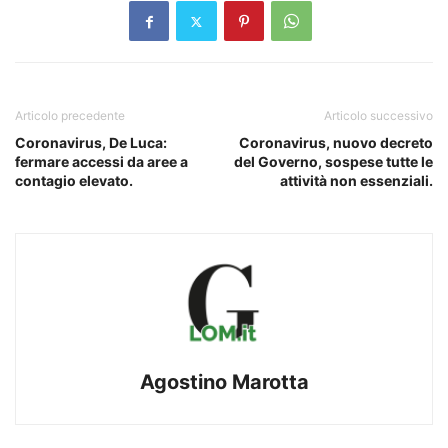
Articolo precedente
Articolo successivo
Coronavirus, De Luca:
Coronavirus, nuovo decreto
fermare accessi da aree a
del Governo, sospese tutte le
contagio elevato.
attività non essenziali.
Agostino Marotta