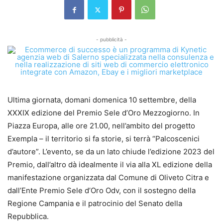
- pubblicità -
Ultima giornata, domani domenica 10 settembre, della
XXXIX edizione del Premio Sele d’Oro Mezzogiorno. In
Piazza Europa, alle ore 21.00, nell’ambito del progetto
Exempla – il territorio si fa storie, si terrà “Palcoscenici
d’autore”. L’evento, se da un lato chiude l’edizione 2023 del
Premio, dall’altro dà idealmente il via alla XL edizione della
manifestazione organizzata dal Comune di Oliveto Citra e
dall’Ente Premio Sele d’Oro Odv, con il sostegno della
Regione Campania e il patrocinio del Senato della
Repubblica.