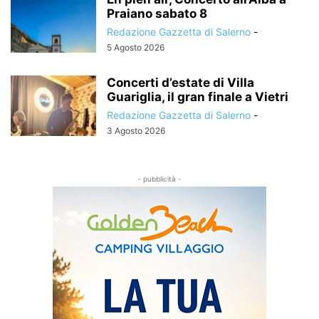
Praiano sabato 8
Redazione Gazzetta di Salerno
-
5 Agosto 2026
Concerti d’estate di Villa
Guariglia, il gran finale a Vietri
Redazione Gazzetta di Salerno
-
3 Agosto 2026
- pubblicità -