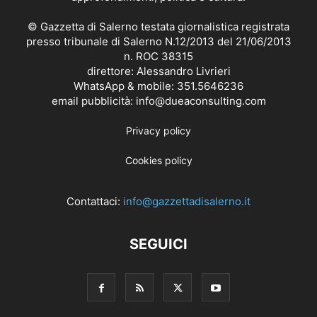
© Gazzetta di Salerno testata giornalistica registrata
presso tribunale di Salerno N.12/2013 del 21/06/2013
n. ROC 38315
direttore: Alessandro Livrieri
WhatsApp & mobile: 351.5646236
email pubblicità: info@dueaconsulting.com
Privacy policy
Cookies policy
Contattaci:
info@gazzettadisalerno.it
SEGUICI