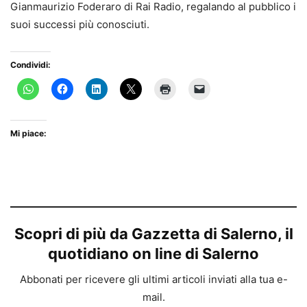
Gianmaurizio Foderaro di Rai Radio, regalando al pubblico i
suoi successi più conosciuti.
Condividi:
Mi piace:
Scopri di più da Gazzetta di Salerno, il
quotidiano on line di Salerno
Abbonati per ricevere gli ultimi articoli inviati alla tua e-
mail.