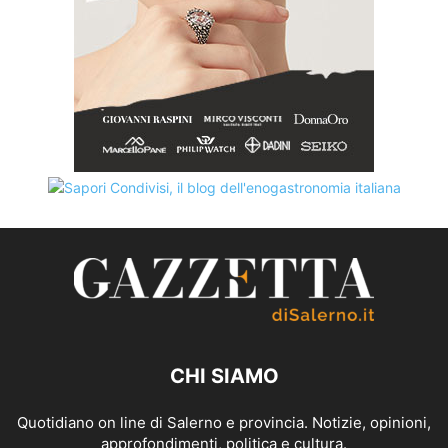
CHI SIAMO
Quotidiano on line di Salerno e provincia. Notizie, opinioni,
approfondimenti, politica e cultura.