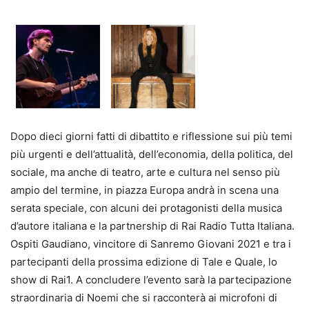
Dopo dieci giorni fatti di dibattito e riflessione sui più temi
più urgenti e dell’attualità, dell’economia, della politica, del
sociale, ma anche di teatro, arte e cultura nel senso più
ampio del termine, in piazza Europa andrà in scena una
serata speciale, con alcuni dei protagonisti della musica
d’autore italiana e la partnership di Rai Radio Tutta Italiana.
Ospiti Gaudiano, vincitore di Sanremo Giovani 2021 e tra i
partecipanti della prossima edizione di Tale e Quale, lo
show di Rai1. A concludere l’evento sarà la partecipazione
straordinaria di Noemi che si racconterà ai microfoni di