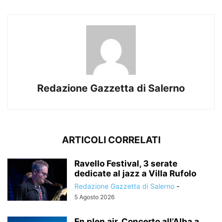
Redazione Gazzetta di Salerno
ARTICOLI CORRELATI
Ravello Festival, 3 serate
dedicate al jazz a Villa Rufolo
Redazione Gazzetta di Salerno
-
5 Agosto 2026
En plen air, Concerto all’Alba a