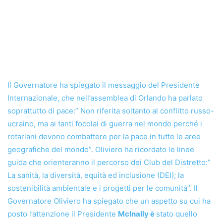
Il Governatore ha spiegato il messaggio del Presidente
Internazionale, che nell’assemblea di Orlando ha parlato
soprattutto di pace:” Non riferita soltanto al conflitto russo-
ucraino, ma ai tanti focolai di guerra nel mondo perché i
rotariani devono combattere per la pace in tutte le aree
geografiche del mondo”. Oliviero ha ricordato le linee
guida che orienteranno il percorso dei Club del Distretto:”
La sanità, la diversità, equità ed inclusione (DEI); la
sostenibilità ambientale e i progetti per le comunità”. Il
Governatore Oliviero ha spiegato che un aspetto su cui ha
posto l’attenzione il Presidente
McInally è
stato quello