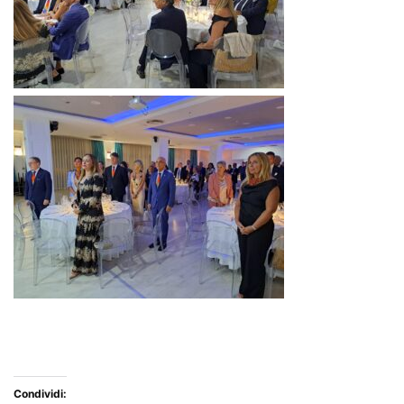
Condividi: