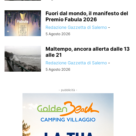
Fuori dal mondo, il manifesto del
Premio Fabula 2026
Redazione Gazzetta di Salerno
-
5 Agosto 2026
Maltempo, ancora allerta dalle 13
alle 21
Redazione Gazzetta di Salerno
-
5 Agosto 2026
- pubblicità -