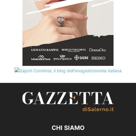
CHI SIAMO