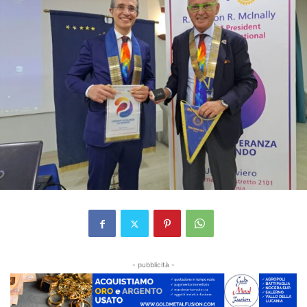
- pubblicità -