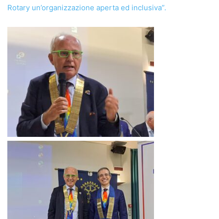
Rotary un’organizzazione aperta ed inclusiva”.