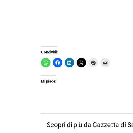
Condividi:
Mi piace:
Scopri di più da Gazzetta di S