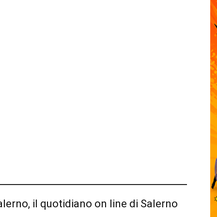
alerno, il quotidiano on line di Salerno