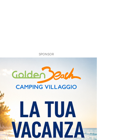
SPONSOR