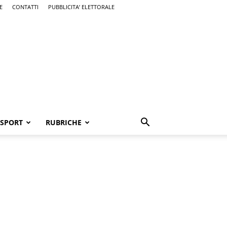
E
CONTATTI
PUBBLICITA’ ELETTORALE
SPORT
RUBRICHE