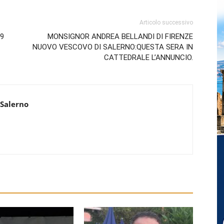
Articolo successivo
19
MONSIGNOR ANDREA BELLANDI DI FIRENZE
NUOVO VESCOVO DI SALERNO:QUESTA SERA IN
CATTEDRALE L’ANNUNCIO.
 Salerno