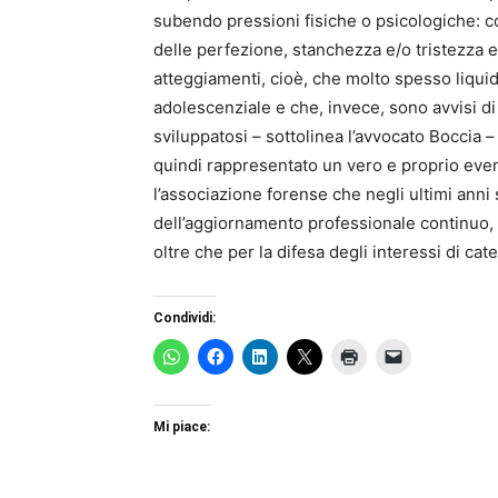
subendo pressioni fisiche o psicologiche: co
delle perfezione, stanchezza e/o tristezza es
atteggiamenti, cioè, che molto spesso liqu
adolescenziale e che, invece, sono avvisi di
sviluppatosi – sottolinea l’avvocato Boccia
quindi rappresentato un vero e proprio even
l’associazione forense che negli ultimi anni
dell’aggiornamento professionale continuo, 
oltre che per la difesa degli interessi di ca
Condividi:
Mi piace: