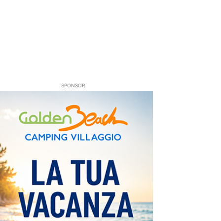
SPONSOR