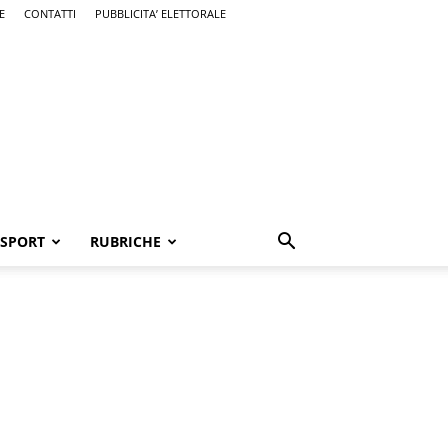
E
CONTATTI
PUBBLICITA’ ELETTORALE
SPORT
RUBRICHE