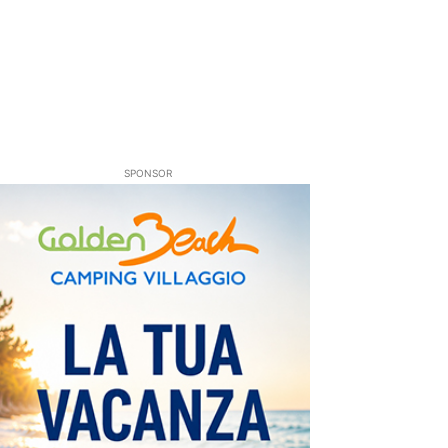
SPONSOR