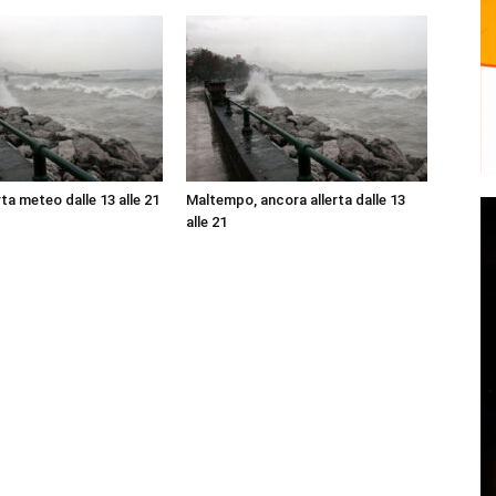
ta meteo dalle 13 alle 21
Maltempo, ancora allerta dalle 13
alle 21