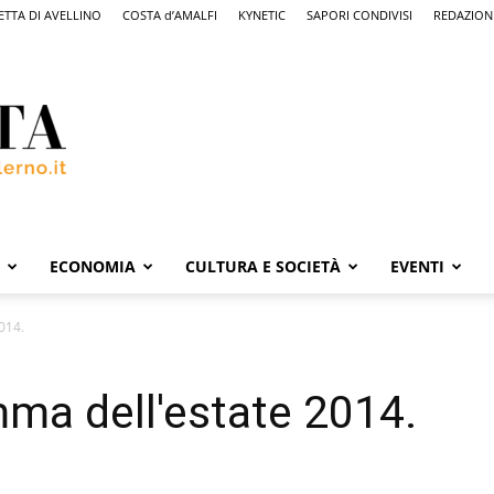
ETTA DI AVELLINO
COSTA d’AMALFI
KYNETIC
SAPORI CONDIVISI
REDAZION
ECONOMIA
CULTURA E SOCIETÀ
EVENTI
014.
mma dell'estate 2014.