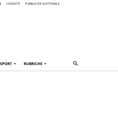
E
CONTATTI
PUBBLICITA’ ELETTORALE
SPORT
RUBRICHE