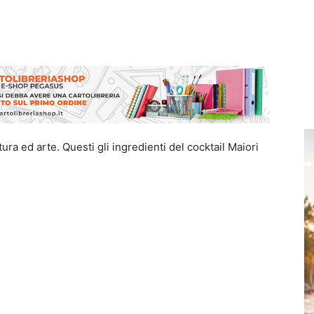
ura ed arte. Questi gli ingredienti del cocktail Maiori