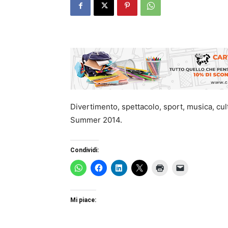
Divertimento, spettacolo, sport, musica, cult
Summer 2014.
Condividi:
Mi piace: