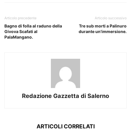
Articolo precedente
Articolo successivo
Bagno di folla al raduno della
Tre sub morti a Palinuro
Givova Scafati al
durante un'immersione.
PalaMangano.
Redazione Gazzetta di Salerno
ARTICOLI CORRELATI