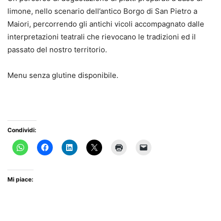
limone, nello scenario dell’antico Borgo di San Pietro a
Maiori, percorrendo gli antichi vicoli accompagnato dalle
interpretazioni teatrali che rievocano le tradizioni ed il
passato del nostro territorio.
Menu senza glutine disponibile.
Condividi:
Mi piace: