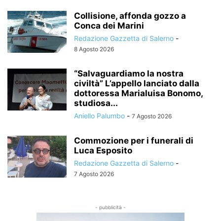
Collisione, affonda gozzo a
Conca dei Marini
Redazione Gazzetta di Salerno
-
8 Agosto 2026
“Salvaguardiamo la nostra
civiltà” L’appello lanciato dalla
dottoressa Marialuisa Bonomo,
studiosa...
Aniello Palumbo
-
7 Agosto 2026
Commozione per i funerali di
Luca Esposito
Redazione Gazzetta di Salerno
-
7 Agosto 2026
- pubblicità -