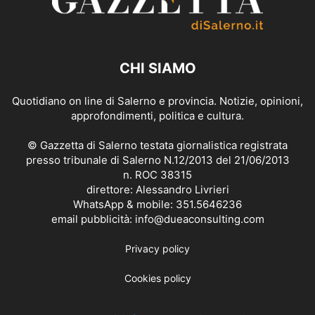
CHI SIAMO
Quotidiano on line di Salerno e provincia. Notizie, opinioni,
approfondimenti, politica e cultura.
© Gazzetta di Salerno testata giornalistica registrata
presso tribunale di Salerno N.12/2013 del 21/06/2013
n. ROC 38315
direttore: Alessandro Livrieri
WhatsApp & mobile: 351.5646236
email pubblicità: info@dueaconsulting.com
Privacy policy
Cookies policy