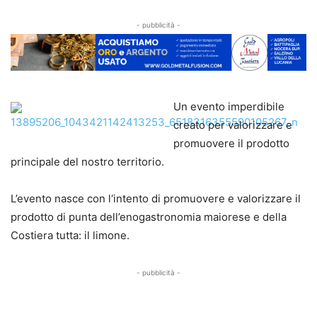
- pubblicità -
Un evento imperdibile
creato per valorizzare e
promuovere il prodotto
principale del nostro territorio.
L’evento nasce con l‘intento di promuovere e valorizzare il
prodotto di punta dell’enogastronomia maiorese e della
Costiera tutta: il limone.
- pubblicità -