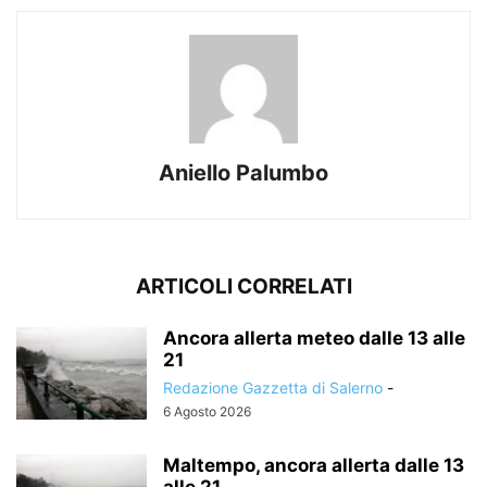
Aniello Palumbo
ARTICOLI CORRELATI
Ancora allerta meteo dalle 13 alle
21
Redazione Gazzetta di Salerno
-
6 Agosto 2026
Maltempo, ancora allerta dalle 13
alle 21