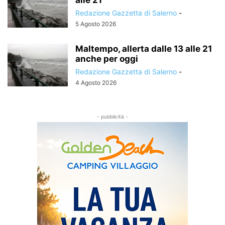
Redazione Gazzetta di Salerno
-
5 Agosto 2026
Maltempo, allerta dalle 13 alle 21
anche per oggi
Redazione Gazzetta di Salerno
-
4 Agosto 2026
- pubblicità -