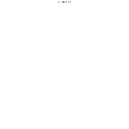
- pubblicità -