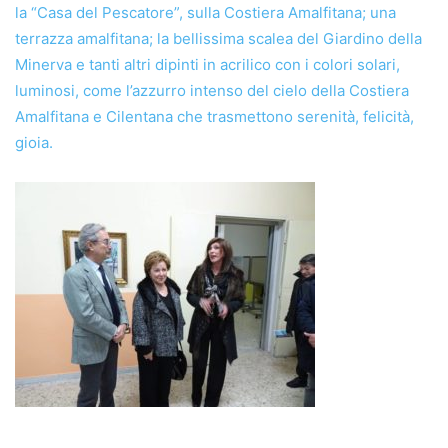
la “Casa del Pescatore”, sulla Costiera Amalfitana; una
terrazza amalfitana; la bellissima scalea del Giardino della
Minerva e tanti altri dipinti in acrilico con i colori solari,
luminosi, come l’azzurro intenso del cielo della Costiera
Amalfitana e Cilentana che trasmettono serenità, felicità,
gioia.