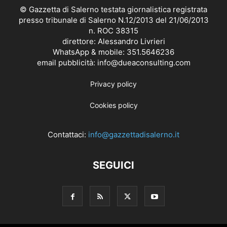
© Gazzetta di Salerno testata giornalistica registrata
presso tribunale di Salerno N.12/2013 del 21/06/2013
n. ROC 38315
direttore: Alessandro Livrieri
WhatsApp & mobile: 351.5646236
email pubblicità: info@dueaconsulting.com
Privacy policy
Cookies policy
Contattaci:
info@gazzettadisalerno.it
SEGUICI