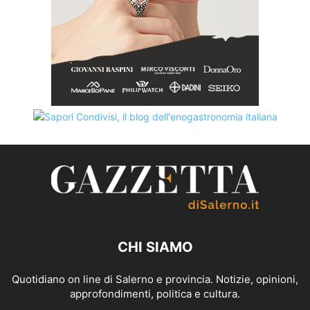
CHI SIAMO
Quotidiano on line di Salerno e provincia. Notizie, opinioni,
approfondimenti, politica e cultura.