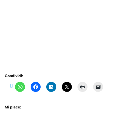
Condividi:
Mi piace: