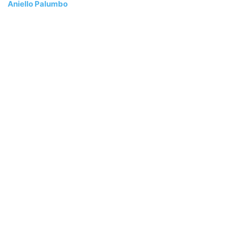
Aniello Palumbo