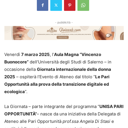
- pubblicità -
Venerdì
7 marzo 2025
, l’
Aula Magna “Vincenzo
Buonocore”
dell’Università degli Studi di Salerno – in
occasione della
Giornata internazionale della donna
2025
– ospiterà l’Evento di Ateneo dal titolo “
Le Pari
Opportunità alla prova della transizione digitale ed
ecologica
”.
La Giornata – parte integrante del programma “
UNISA PARI
OPPORTUNITÀ”
– nasce da una iniziativa della Delegata di
Ateneo alle Pari Opportunità
prof.ssa Angela Di Stasi
e