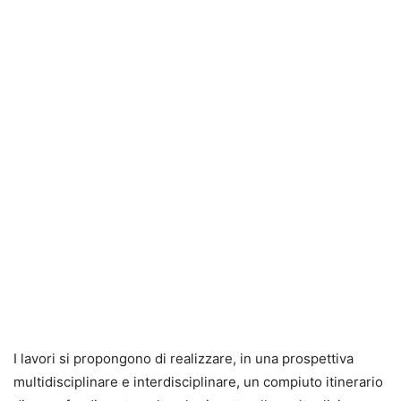
I lavori si propongono di realizzare, in una prospettiva
multidisciplinare e interdisciplinare, un compiuto itinerario