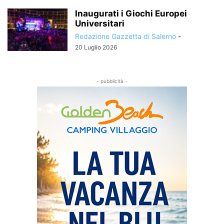
Inaugurati i Giochi Europei
Universitari
Redazione Gazzetta di Salerno
-
20 Luglio 2026
- pubblicità -