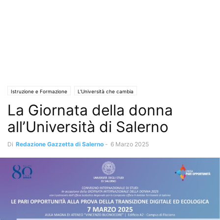
Istruzione e Formazione
L'Università che cambia
La Giornata della donna
all’Università di Salerno
Di
Redazione Gazzetta di Salerno
-
6 Marzo 2025