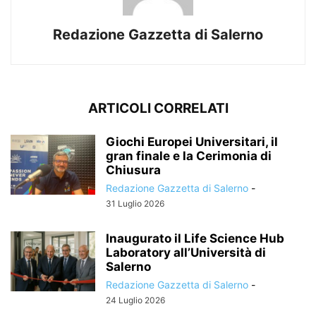
Redazione Gazzetta di Salerno
ARTICOLI CORRELATI
Giochi Europei Universitari, il
gran finale e la Cerimonia di
Chiusura
Redazione Gazzetta di Salerno
-
31 Luglio 2026
Inaugurato il Life Science Hub
Laboratory all’Università di
Salerno
Redazione Gazzetta di Salerno
-
24 Luglio 2026