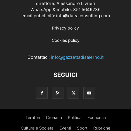
direttore: Alessandro Livrieri
WhatsApp & mobile: 351.5646236
email pubblicità: info@dueaconsulting.com
Privacy policy
Cookies policy
Contattaci:
info@gazzettadisalerno.it
SEGUICI
Territori
Cronaca
Politica
Economia
Cultura e Società
Eventi
Sport
Rubriche