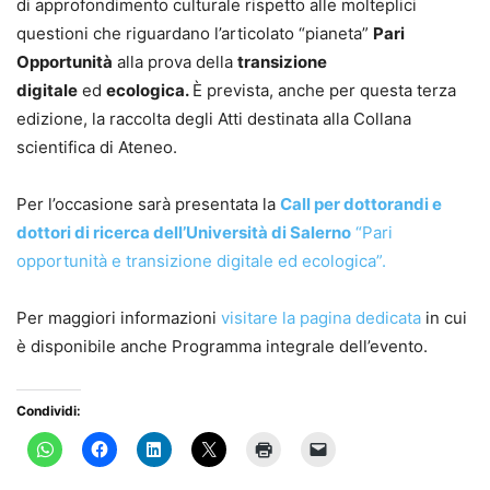
di approfondimento culturale rispetto alle molteplici
questioni che riguardano l’articolato “pianeta”
Pari
Opportunità
alla prova della
transizione
digitale
ed
ecologica.
È prevista, anche per questa terza
edizione, la raccolta degli Atti destinata alla Collana
scientifica di Ateneo.
Per l’occasione sarà presentata la
Call per dottorandi e
dottori di ricerca dell’Università di Salerno
“Pari
opportunità e transizione digitale ed ecologica”.
Per maggiori informazioni
visitare la pagina dedicata
in cui
è disponibile anche Programma integrale dell’evento.
Condividi: