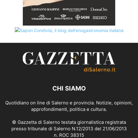
CHI SIAMO
Quotidiano on line di Salerno e provincia. Notizie, opinioni,
approfondimenti, politica e cultura.
© Gazzetta di Salerno testata giornalistica registrata
presso tribunale di Salerno N.12/2013 del 21/06/2013
n. ROC 38315