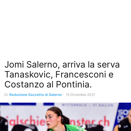
Jomi Salerno, arriva la serva
Tanaskovic, Francesconi e
Costanzo al Pontinia.
Di
Redazione Gazzetta di Salerno
-
15 Dicembre 2021