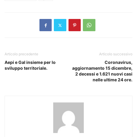
Articolo precedente
Articolo successivo
Aepi e Gal insieme per lo
Coronavirus,
sviluppo territoriale.
aggiornamento 15 dicembre,
2 decessi e 1.621 nuovi casi
nelle ultime 24 ore.