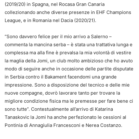
(2019/20) in Spagna, nel Rocasa Gran Canaria
collezionando anche diverse presenze in EHF Champions
League, e in Romania nel Dacia (2020/21).
“Sono davvero felice per il mio arrivo a Salerno –
commenta la mancina serba – è stata una trattativa lunga e
complessa ma alla fine è prevalsa la mia volontà di vestire
la maglia della Jomi, un club molto ambizioso che ho avuto
modo di seguire anche in occasione delle partite disputate
in Serbia contro il Bakament facendomi una grande
impressione. Sono a disposizione del tecnico e delle mie
nuove compagne, dovrò lavorare tanto per trovare la
migliore condizione fisica ma le premesse per fare bene ci
sono tutte”. Contestualmente all’arrivo di Katarina
Tanaskovic la Jomi ha anche perfezionato le cessioni al
Pontinia di Annagiulia Francesconi e Nerea Costanzo.