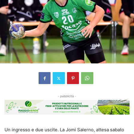
- pubblicità -
Un ingresso e due uscite. La Jomi Salerno, attesa sabato