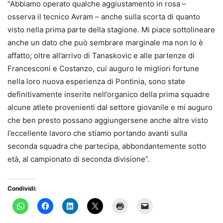
“Abbiamo operato qualche aggiustamento in rosa –
osserva il tecnico Avram – anche sulla scorta di quanto
visto nella prima parte della stagione. Mi piace sottolineare
anche un dato che può sembrare marginale ma non lo è
affatto; oltre all’arrivo di Tanaskovic e alle partenze di
Francesconi e Costanzo, cui auguro le migliori fortune
nella loro nuova esperienza di Pontinia, sono state
definitivamente inserite nell’organico della prima squadre
alcune atlete provenienti dal settore giovanile e mi auguro
che ben presto possano aggiungersene anche altre visto
l’eccellente lavoro che stiamo portando avanti sulla
seconda squadra che partecipa, abbondantemente sotto
età, al campionato di seconda divisione”.
Condividi: