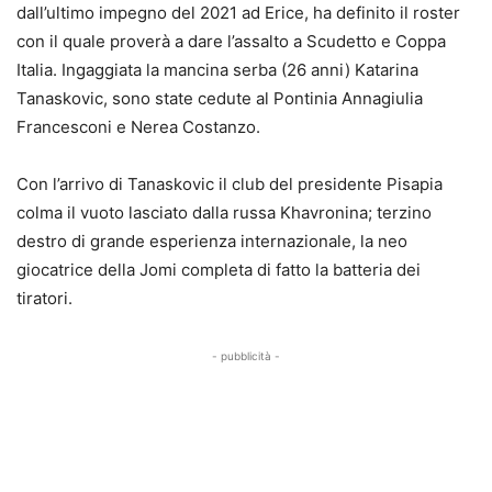
dall’ultimo impegno del 2021 ad Erice, ha definito il roster
con il quale proverà a dare l’assalto a Scudetto e Coppa
Italia. Ingaggiata la mancina serba (26 anni) Katarina
Tanaskovic, sono state cedute al Pontinia Annagiulia
Francesconi e Nerea Costanzo.
Con l’arrivo di Tanaskovic il club del presidente Pisapia
colma il vuoto lasciato dalla russa Khavronina; terzino
destro di grande esperienza internazionale, la neo
giocatrice della Jomi completa di fatto la batteria dei
tiratori.
- pubblicità -