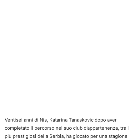
Ventisei anni di Nis, Katarina Tanaskovic dopo aver
completato il percorso nel suo club d’appartenenza, tra i
più prestigiosi della Serbia, ha giocato per una stagione