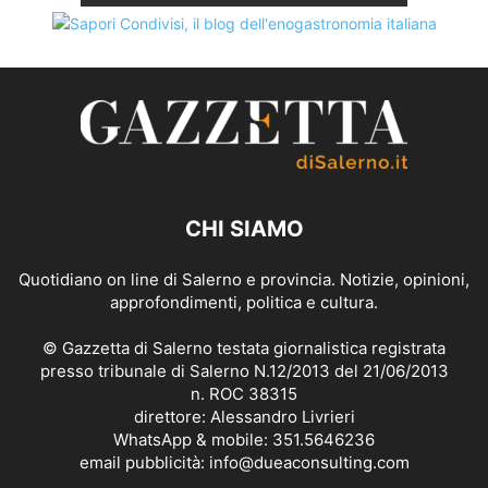
CHI SIAMO
Quotidiano on line di Salerno e provincia. Notizie, opinioni,
approfondimenti, politica e cultura.
© Gazzetta di Salerno testata giornalistica registrata
presso tribunale di Salerno N.12/2013 del 21/06/2013
n. ROC 38315
direttore: Alessandro Livrieri
WhatsApp & mobile: 351.5646236
email pubblicità: info@dueaconsulting.com