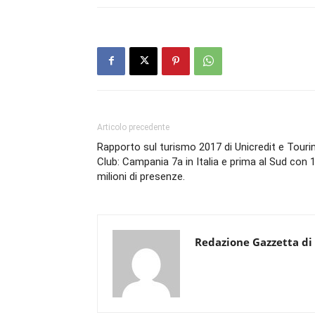
Articolo precedente
Rapporto sul turismo 2017 di Unicredit e Touri
Club: Campania 7a in Italia e prima al Sud con 
milioni di presenze.
Redazione Gazzetta di