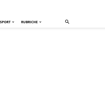
SPORT
RUBRICHE