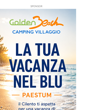
SPONSOR