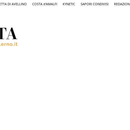
ETTA DI AVELLINO
COSTA d’AMALFI
KYNETIC
SAPORI CONDIVISI
REDAZION