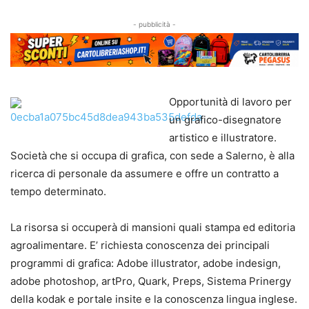
- pubblicità -
Opportunità di lavoro per
un grafico-disegnatore
artistico e illustratore.
Società che si occupa di grafica, con sede a Salerno, è alla
ricerca di personale da assumere e offre un contratto a
tempo determinato.
La risorsa si occuperà di mansioni quali stampa ed editoria
agroalimentare. E’ richiesta conoscenza dei principali
programmi di grafica: Adobe illustrator, adobe indesign,
adobe photoshop, artPro, Quark, Preps, Sistema Prinergy
della kodak e portale insite e la conoscenza lingua inglese.