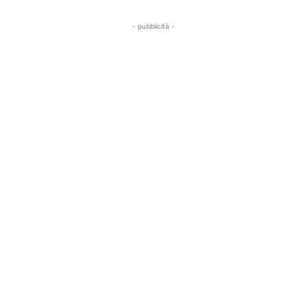
- pubblicità -