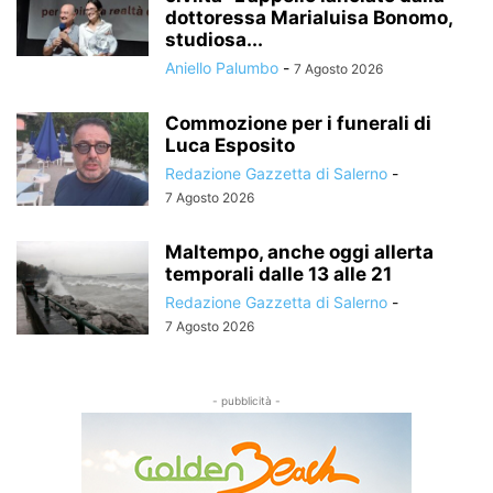
dottoressa Marialuisa Bonomo,
studiosa...
Aniello Palumbo
-
7 Agosto 2026
Commozione per i funerali di
Luca Esposito
Redazione Gazzetta di Salerno
-
7 Agosto 2026
Maltempo, anche oggi allerta
temporali dalle 13 alle 21
Redazione Gazzetta di Salerno
-
7 Agosto 2026
- pubblicità -