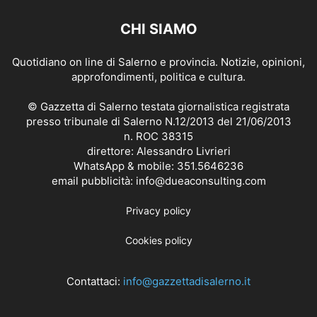
CHI SIAMO
Quotidiano on line di Salerno e provincia. Notizie, opinioni,
approfondimenti, politica e cultura.
© Gazzetta di Salerno testata giornalistica registrata
presso tribunale di Salerno N.12/2013 del 21/06/2013
n. ROC 38315
direttore: Alessandro Livrieri
WhatsApp & mobile: 351.5646236
email pubblicità: info@dueaconsulting.com
Privacy policy
Cookies policy
Contattaci:
info@gazzettadisalerno.it