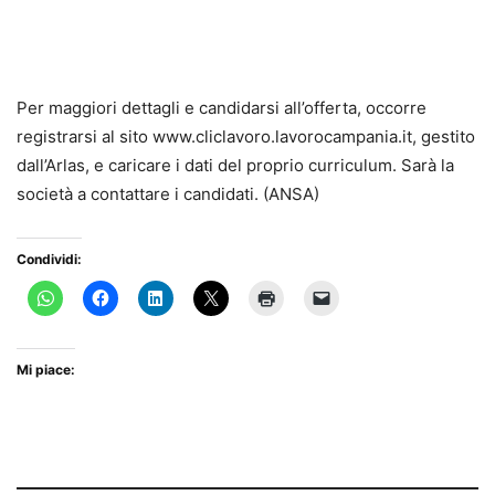
Per maggiori dettagli e candidarsi all’offerta, occorre
registrarsi al sito www.cliclavoro.lavorocampania.it, gestito
dall’Arlas, e caricare i dati del proprio curriculum. Sarà la
società a contattare i candidati. (ANSA)
Condividi:
Mi piace: